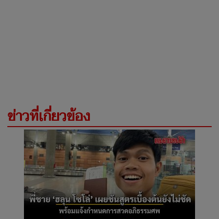
ข่าวที่เกี่ยวข้อง