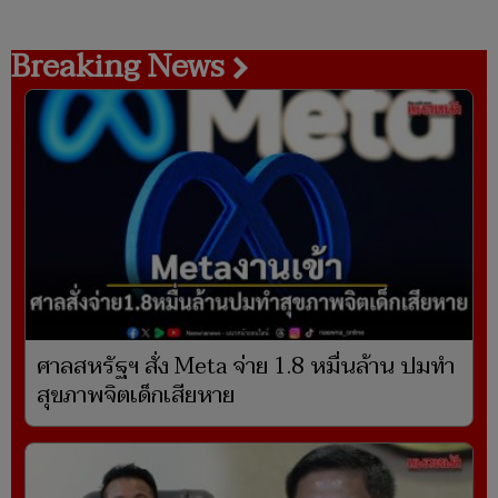
Breaking News
ศาลสหรัฐฯ สั่ง Meta จ่าย 1.8 หมื่นล้าน ปมทำ
สุขภาพจิตเด็กเสียหาย