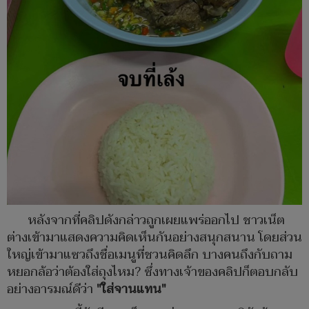
หลังจากที่คลิปดังกล่าวถูกเผยแพร่ออกไป ชาวเน็ต
ต่างเข้ามาแสดงความคิดเห็นกันอย่างสนุกสนาน โดยส่วน
ใหญ่เข้ามาแซวถึงชื่อเมนูที่ชวนคิดลึก บางคนถึงกับถาม
หยอกล้อว่าต้องใส่ถุงไหม? ซึ่งทางเจ้าของคลิปก็ตอบกลับ
อย่างอารมณ์ดีว่า
"ใส่จานแทน"