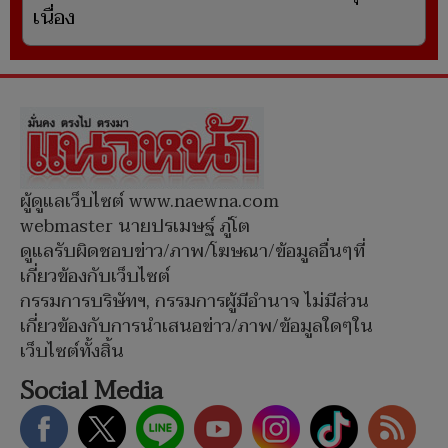
เนื่อง
ผู้ดูแลเว็บไซต์ www.naewna.com
webmaster นายปรเมษฐ์ ภู่โต
ดูแลรับผิดชอบข่าว/ภาพ/โฆษณา/ข้อมูลอื่นๆที่
เกี่ยวข้องกับเว็บไซต์
กรรมการบริษัทฯ, กรรมการผู้มีอำนาจ ไม่มีส่วน
เกี่ยวข้องกับการนำเสนอข่าว/ภาพ/ข้อมูลใดๆใน
เว็บไซต์ทั้งสิ้น
Social Media