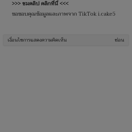
>>> ชมคลิป คลิกที่นี่ <<<
ขอขอบคุณข้อมูลและภาพจาก TikTok i.cake5
เงื่อนไขการแสดงความคิดเห็น
ซ่อน