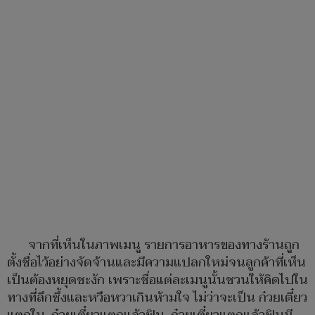
จากที่เห็นในภาพเมนู รายการอาหารของทางร้านถูก
ตั้งชื่อไว้อย่างจัดจ้านและมีความแปลกใหม่จนลูกค้าที่เห็น
เป็นต้องหยุดชะงัก เพราะชื่อแต่ละเมนูนั้นชวนให้คิดไปใน
ทางที่ลึกซึ้งและหวือหวาเกินห้ามใจ ไม่ว่าจะเป็น ก๋วยเตี๋ยว