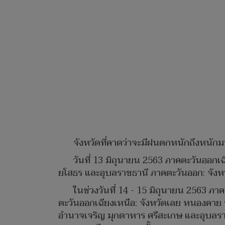
จังหวัดที่คาดว่าจะมีฝนตกหนักถึงหนักมาก
วันที่ 13 มิถุนายน 2563 ภาคตะวันออก
ยโสธร และอุบลราชธานี ภาคตะวันออก: จังหวั
ในช่วงวันที่ 14 - 15 มิถุนายน 2563 ภา
ตะวันออกเฉียงเหนือ: จังหวัดเลย หนองคาย
อำนาจเจริญ มุกดาหาร ศรีสะเกษ และอุบลรา