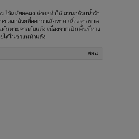
ตร ได้แห้ขอดลง ส่งผลทำให้ สวนกล้วยน้ำว้า
กลาง ผลกล้วยที่ออกมาเสียหาย เนื่องจากขาด
นตายจากภัยแล้ง เนื่องจากเป็นพื้นที่ห่าง
ยได้ในช่วงหน้าแล้ง
ซ่อน