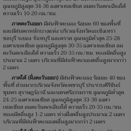
อุณหภูมิสูงสุด 34-36 องศาเซลเซียส ลมตะวันตกเฉียงใต้
ความเร็ว 10-20 กม./ชม.
ภาคตะวันออก
มีฝนฟ้าคะนอง ร้อยละ 60 ของพื้นที่
และมีฝนตกหนักบางแห่ง บริเวณจังหวัดฉะเชิงเทรา
ชลบุรี ระยอง จันทบุรี และตราด อุณหภูมิต่ำสุด 25-28
องศาเซลเซียส อุณหภูมิสูงสุด 30-35 องศาเซลเซียส ลม
ตะวันตกเฉียงใต้ ความเร็ว 20-35 กม./ชม. ทะเลมีคลื่นสูง
ประมาณ 2 เมตร บริเวณที่มีฝนฟ้าคะนองคลื่นสูงมากกว่า
2 เมตร
ภาคใต้ (ฝั่งตะวันออก)
มีฝนฟ้าคะนอง ร้อยละ 40 ของ
พื้นที่ ส่วนมากบริเวณจังหวัดเพชรบุรี ประจวบคีรีขันธ์
ชุมพร สุราษฎร์ธานี และนครศรีธรรมราช อุณหภูมิต่ำสุด
24-25 องศาเซลเซียส อุณหภูมิสูงสุด 33-36 องศา
เซลเซียส ลมตะวันตกเฉียงใต้ ความเร็ว 20-35 กม./ชม.
ทะเลมีคลื่นสูง 1-2 เมตร ห่างฝั่งคลื่นสูงประมาณ 2 เมตร
บริเวณที่มีฝนฟ้าคะนองคลื่นสูงมากกว่า 2 เมตร