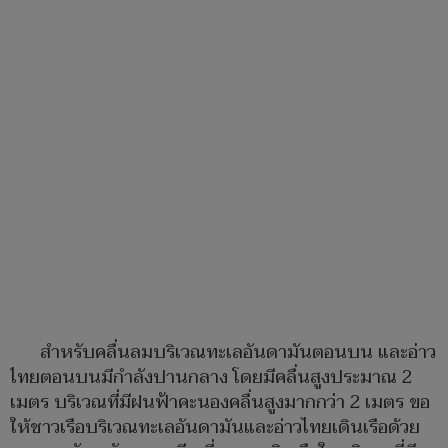
สำหรับคลื่นลมบริเวณทะเลอันดามันตอนบน และอ่าว
ไทยตอนบนมีกำลังปานกลาง โดยมีคลื่นสูงประมาณ 2
เมตร บริเวณที่มีฝนฟ้าคะนองคลื่นสูงมากกว่า 2 เมตร ขอ
ให้ชาวเรือบริเวณทะเลอันดามันและอ่าวไทยเดินเรือด้วย