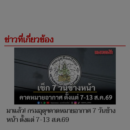
ข่าวที่เกี่ยวข้อง
มาแล้ว! กรมอุตุฯคาดหมายอากาศ 7 วันข้าง
หน้า ตั้งแต่ 7-13 ส.ค.69