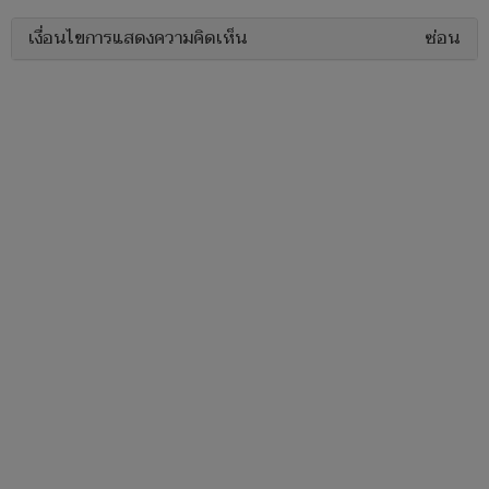
เงื่อนไขการแสดงความคิดเห็น
ซ่อน