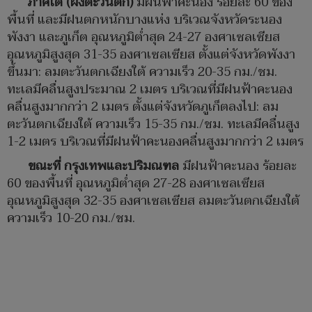
ภาคใต้ (ฝั่งตะวันตก)
มีฝนฟ้าคะนอง ร้อยละ 60 ของ
พื้นที่ และมีฝนตกหนักบางแห่ง บริเวณจังหวัดระนอง
พังงา และภูเก็ต อุณหภูมิต่ำสุด 24-27 องศาเซลเซียส
อุณหภูมิสูงสุด 31-35 องศาเซลเซียส ตั้งแต่จังหวัดพังงา
ขึ้นมา: ลมตะวันตกเฉียงใต้ ความเร็ว 20-35 กม./ชม.
ทะเลมีคลื่นสูงประมาณ 2 เมตร บริเวณที่มีฝนฟ้าคะนอง
คลื่นสูงมากกว่า 2 เมตร ตั้งแต่จังหวัดภูเก็ตลงไป: ลม
ตะวันตกเฉียงใต้ ความเร็ว 15-35 กม./ชม. ทะเลมีคลื่นสูง
1-2 เมตร บริเวณที่มีฝนฟ้าคะนองคลื่นสูงมากกว่า 2 เมตร
ขณะที่ กรุงเทพและปริมณฑล
มีฝนฟ้าคะนอง ร้อยละ
60 ของพื้นที่ อุณหภูมิต่ำสุด 27-28 องศาเซลเซียส
อุณหภูมิสูงสุด 32-35 องศาเซลเซียส ลมตะวันตกเฉียงใต้
ความเร็ว 10-20 กม./ชม.