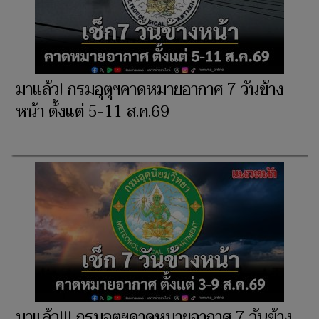
มาแล้ว! กรมอุตุฯคาดหมายอากาศ 7 วันข้าง
หน้า ตั้งแต่ 5-11 ส.ค.69
มาแล้ว!!! กรมอุตุฯคาดหมายอากาศ 7 วันข้าง