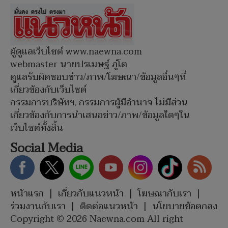
ผู้ดูแลเว็บไซต์ www.naewna.com
webmaster นายปรเมษฐ์ ภู่โต
ดูแลรับผิดชอบข่าว/ภาพ/โฆษณา/ข้อมูลอื่นๆที่
เกี่ยวข้องกับเว็บไซต์
กรรมการบริษัทฯ, กรรมการผู้มีอำนาจ ไม่มีส่วน
เกี่ยวข้องกับการนำเสนอข่าว/ภาพ/ข้อมูลใดๆใน
เว็บไซต์ทั้งสิ้น
Social Media
หน้าแรก
|
เกี่ยวกับแนวหน้า
|
โฆษณากับเรา
|
ร่วมงานกับเรา
|
ติดต่อแนวหน้า
|
นโยบายข้อตกลง
Copyright © 2026 Naewna.com All right