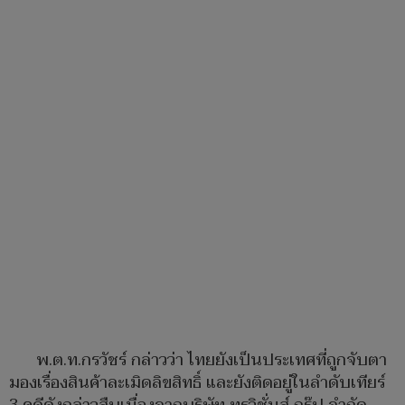
พ.ต.ท.กรวัชร์ กล่าวว่า ไทยยังเป็นประเทศที่ถูกจับตา
มองเรื่องสินค้าละเมิดลิขสิทธิ์ และยังติดอยู่ในลำดับเทียร์