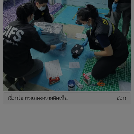
เงื่อนไขการแสดงความคิดเห็น
ซ่อน