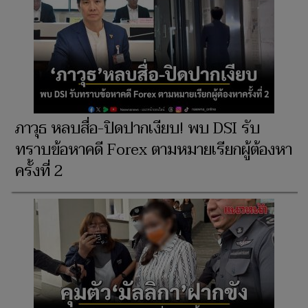
ภาวุธ หลบสื่อ-ปิดปากเงียบ! พบ DSI รับ
ทราบข้อหาคดี Forex ตามหมายเรียกผู้ต้องหา
ครั้งที่ 2