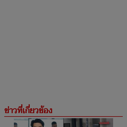
ข่าวที่เกี่ยวข้อง