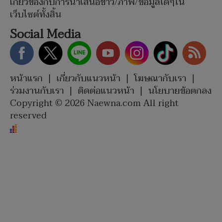
เกี่ยวข้องกับการนำเสนอข่าว/ภาพ/ข้อมูลใดๆใน
เว็บไซต์ทั้งสิ้น
Social Media
หน้าแรก
|
เกี่ยวกับแนวหน้า
|
โฆษณากับเรา
|
ร่วมงานกับเรา
|
ติดต่อแนวหน้า
|
นโยบายข้อตกลง
Copyright © 2026 Naewna.com All right
reserved