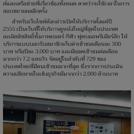
ต์และเครือข่ายที่เกี่ยวข้องทั้งหมด คาดว่าจะใช้เวลาในการ
สอบขยายผลอีกครั้ง
สำหรับเว็บไซต์ดังกล่าวเปิดให้บริการตั้งแต่ปี
2555 เป็นเว็บที่ให้บริการดูหนังใหญ่ที่สุดในประเทศ
ละเมิดลิขสิทธิ์ทั้งภาพยนตร์ กีฬา ฟุตบอลพรีเมียร์ลีก ให้
บริการแบบบอกรับสมาชิกเก็บค่าเข้าชมเดือนละ 300
บาท หรือปีละ 3,000 บาท และมียอดเข้าชมต่อเดือน
มากกว่า 7.2 แสนวิว จัดอยู่ในลำดับที่ 729 ของ
ประเทศไทยที่มีคนเข้าชมมากที่สุด ซึ่งจากการประเมิน
ความเสียหายในเชิงธุรกิจมีมากกว่า 2,000 ล้านบาท