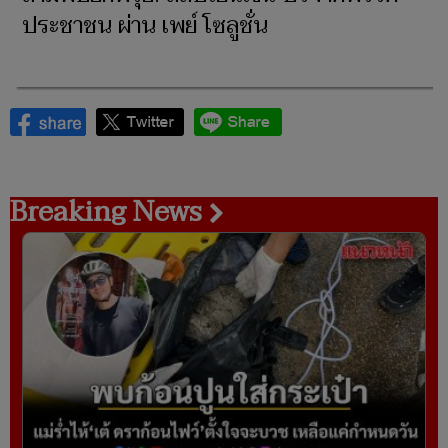
ประชาชน ผ่าน เพย์ โซลูชั่น
Breaking News