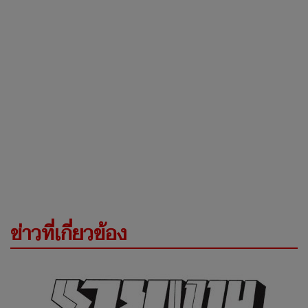
ข่าวที่เกี่ยวข้อง