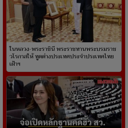
ในหลวง-พระราชินี พระราชทานพระบรมราช
วโรกาสให้ ทูตต่างประเทศประจำประเทศไทย
เฝ้าฯ