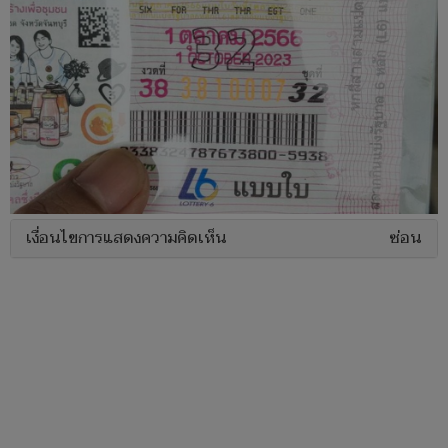
เงื่อนไขการแสดงความคิดเห็น
ซ่อน