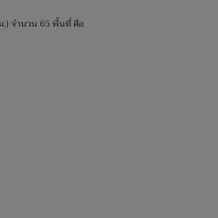
) จำนวน 65 พื้นที่ คือ