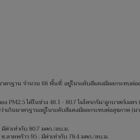
าตรฐาน จำนวน 68 พื้นที่: อยู่ในระดับสีแดงมีผลกระทบต่อสุ
ละออง PM2.5 ได้ในช่วง 46.1 - 80.7 ไมโครกรัม/ลูกบาศก์เมตร (
บว่าเกินมาตรฐานอยู่ในระดับสีแดงมีผลกระทบต่อสุขภาพ (ม
 มีค่าเท่ากับ 80.7 มคก./ลบ.ม.
 ซ.ลาดพร้าว 95 : มีค่าเท่ากับ 78.4 มคก./ลบ.ม.