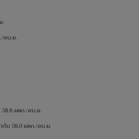
ม.
ก./ลบ.ม.
 58.8 มคก./ลบ.ม.
ากับ 58.0 มคก./ลบ.ม.