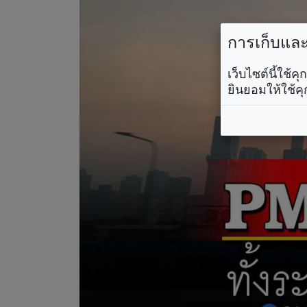
การเก็บและใ
เว็บไซต์นี้ใช้
ยินยอมให้ใช้คุ