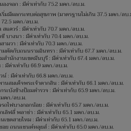
จอก : มีค่าเท่ากับ 75.2 มคก./ลบ.ม.
ริ่มมีผลกระทบต่อสุขภาพ (มาตรฐานไม่เกิน 37.5 มคก./ลบ.ม.
 72.5 มคก./ลบ.ม.
แควร์ : มีค่าเท่ากับ 70.7 มคก./ลบ.ม.
ี บางนา : มีค่าเท่ากับ 70.4 มคก./ลบ.ม.
วา : มีค่าเท่ากับ 70.3 มคก./ลบ.ม.
ัดกับถนนรามอินทรา : มีค่าเท่ากับ 67.7 มคก./ลบ.ม.
มสำนักงานเขตมีนบุรี : มีค่าเท่ากับ 67.4 มคก./ลบ.ม.
มีค่าเท่ากับ 66.9 มคก./ลบ.ม.
์ : มีค่าเท่ากับ 66.8 มคก./ลบ.ม.
นสมเด็จพระเจ้าตากสิน : มีค่าเท่ากับ 66.1 มคก./ลบ.ม.
บังข้างป้อมตำรวจ : มีค่าเท่ากับ 65.9 มคก./ลบ.ม.
8 มคก./ลบ.ม.
ถไฟบางกอกน้อย : มีค่าเท่ากับ 65.7 มคก./ลบ.ม.
ิฟลี่ พลาซ่า : มีค่าเท่ากับ 65.1 มคก./ลบ.ม.
เขตสายไหม : มีค่าเท่ากับ 65.1 มคก./ลบ.ม.
ย ถนนเซนต์หลุยส์ : มีค่าเท่ากับ 65.0 มคก./ลบ.ม.