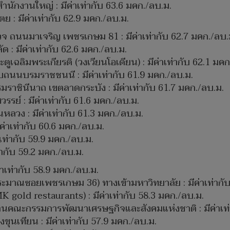
นักงานใหญ่ : มีค่าเท่ากับ 63.6 มคก./ลบ.ม.
: มีค่าเท่ากับ 62.9 มคก./ลบ.ม.
ถนนมาเจริญ เพชรเกษม 81 : มีค่าเท่ากับ 62.7 มคก./ลบ.
: มีค่าเท่ากับ 62.6 มคก./ลบ.ม.
ตูเฉลิมพระเกียรติ (วงเวียนโอเดียน) : มีค่าเท่ากับ 62.1 มค
ถนนบรมราชชนนี : มีค่าเท่ากับ 61.9 มคก./ลบ.ม.
าชินีนาถ เขตลาดกระบัง : มีค่าเท่ากับ 61.7 มคก./ลบ.ม.
รย์ : มีค่าเท่ากับ 61.6 มคก./ลบ.ม.
วง : มีค่าเท่ากับ 61.3 มคก./ลบ.ม.
ค่าเท่ากับ 60.6 มคก./ลบ.ม.
เท่ากับ 59.9 มคก./ลบ.ม.
ากับ 59.2 มคก./ลบ.ม.
่าเท่ากับ 58.9 มคก./ลบ.ม.
ะมาณซอยเพชรเกษม 36) ทางเข้ามหาวิทยาลัย : มีค่าเท่ากับ
 gold restaurants) : มีค่าเท่ากับ 58.3 มคก./ลบ.ม.
านคณะกรรมการพัฒนาเศรษฐกิจและสังคมแห่งชาติ : มีค่าเท่
นเทียน : มีค่าเท่ากับ 57.9 มคก./ลบ.ม.