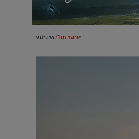
หน้าแรก
/
ในประเทศ