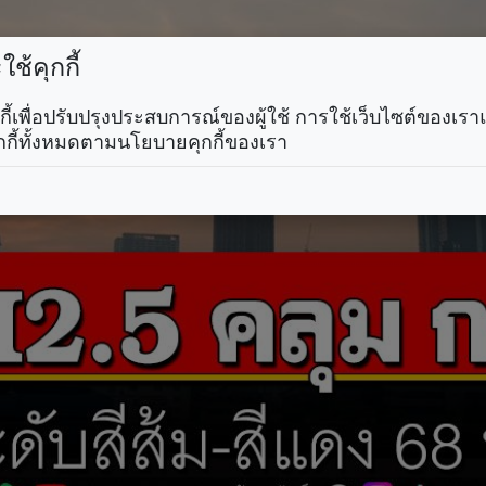
ช้คุกกี้
คุกกี้เพื่อปรับปรุงประสบการณ์ของผู้ใช้ การใช้เว็บไซต์ของเ
กกี้ทั้งหมดตามนโยบายคุกกี้ของเรา