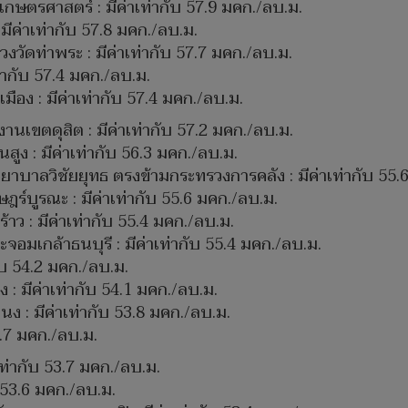
กษตรศาสตร์ : มีค่าเท่ากับ 57.9 มคก./ลบ.ม.
ีค่าเท่ากับ 57.8 มคก./ลบ.ม.
วัดท่าพระ : มีค่าเท่ากับ 57.7 มคก./ลบ.ม.
ท่ากับ 57.4 มคก./ลบ.ม.
อง : มีค่าเท่ากับ 57.4 มคก./ลบ.ม.
นเขตดุสิต : มีค่าเท่ากับ 57.2 มคก./ลบ.ม.
 : มีค่าเท่ากับ 56.3 มคก./ลบ.ม.
ลวิชัยยุทธ ตรงข้ามกระทรวงการคลัง : มีค่าเท่ากับ 55.6
์บูรณะ : มีค่าเท่ากับ 55.6 มคก./ลบ.ม.
 : มีค่าเท่ากับ 55.4 มคก./ลบ.ม.
จอมเกล้าธนบุรี : มีค่าเท่ากับ 55.4 มคก./ลบ.ม.
ับ 54.2 มคก./ลบ.ม.
มีค่าเท่ากับ 54.1 มคก./ลบ.ม.
: มีค่าเท่ากับ 53.8 มคก./ลบ.ม.
53.7 มคก./ลบ.ม.
ท่ากับ 53.7 มคก./ลบ.ม.
 53.6 มคก./ลบ.ม.