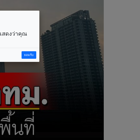
ราแสดงว่าคุณ
ยอมรับ