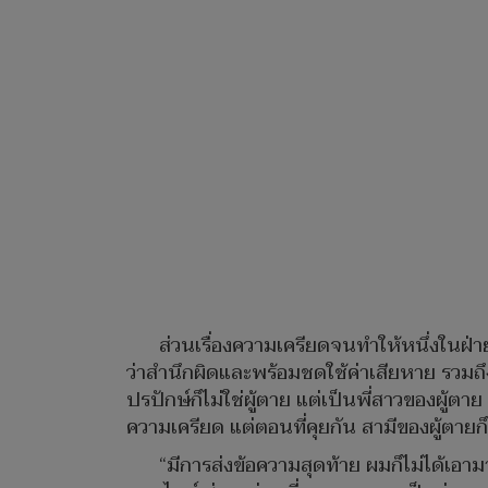
ส่วนเรื่องความเครียดจนทำให้หนึ่งในฝ่าย
ว่าสำนึกผิดและพร้อมชดใช้ค่าเสียหาย รว
ปรปักษ์ก็ไม่ใช่ผู้ตาย แต่เป็นพี่สาวของผู้ตา
ความเครียด แต่ตอนที่คุยกัน สามีของผู้ตายก
“มีการส่งข้อความสุดท้าย ผมก็ไม่ได้เอ