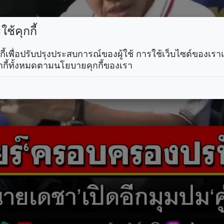
ช้คุกกี้
คุกกี้เพื่อปรับปรุงประสบการณ์ของผู้ใช้ การใช้เว็บไซต์ของเ
กกี้ทั้งหมดตามนโยบายคุกกี้ของเรา