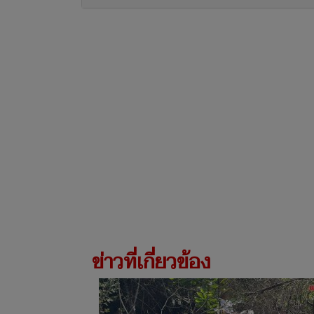
ข่าวที่เกี่ยวข้อง