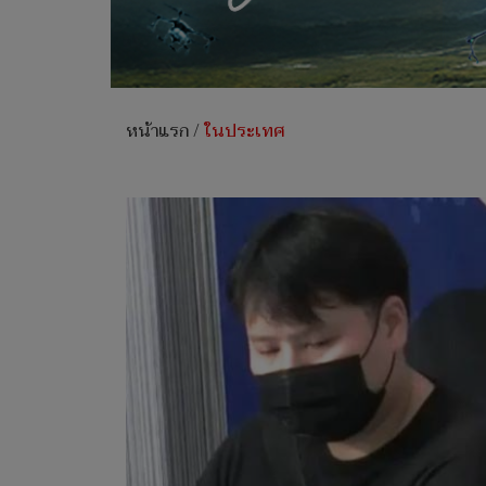
หน้าแรก
/
ในประเทศ