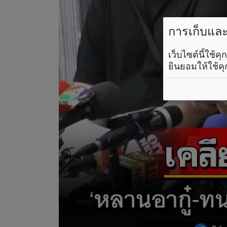
การเก็บและใ
เว็บไซต์นี้ใช้
ยินยอมให้ใช้คุ