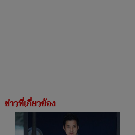
ข่าวที่เกี่ยวข้อง