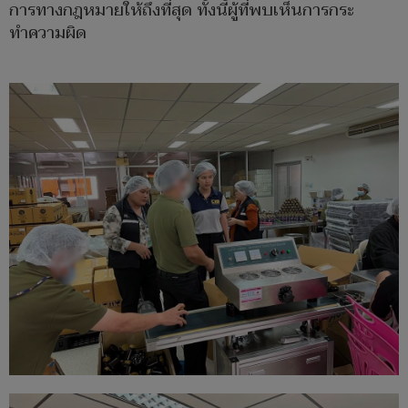
การทางกฎหมายให้ถึงที่สุด ทั้งนี้ผู้ที่พบเห็นการกระ
ทำความผิด