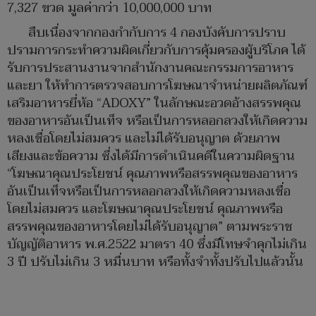
7,327 ขวด มูลค่ากว่า 10,000,000 บาท
สืบเนื่องจากกองกำกับการ 4 กองบังคับการปราบ
ปรามการกระทำความผิดเกี่ยวกับการคุ้มครองผู้บริโภค ได้
รับการประสานงานจากสำนักงานคณะกรรมการอาหาร
และยา ให้ทำการตรวจสอบการโฆษณาจำหน่ายผลิตภัณฑ์
เสริมอาหารยี่ห้อ “ADOXY” ในลักษณะอวดอ้างสรรพคุณ
ของอาหารอันเป็นเท็จ หรือเป็นการหลอกลวงให้เกิดความ
หลงเชื่อโดยไม่สมควร และไม่ได้รับอนุญาต ด้วยภาพ
เสียงและข้อความ ซึ่งได้มีการดำเนินคดีในความผิดฐาน
“โฆษณาคุณประโยชน์ คุณภาพหรือสรรพคุณของอาหาร
อันเป็นเท็จหรือเป็นการหลอกลวงให้เกิดความหลงเชื่อ
โดยไม่สมควร และโฆษณาคุณประโยชน์ คุณภาพหรือ
สรรพคุณของอาหารโดยไม่ได้รับอนุญาต” ตามพระราช
บัญญัติอาหาร พ.ศ.2522 มาตรา 40 ซึ่งมีโทษจำคุกไม่เกิน
3 ปี ปรับไม่เกิน 3 หมื่นบาท หรือทั้งจำทั้งปรับไปแล้วนั้น