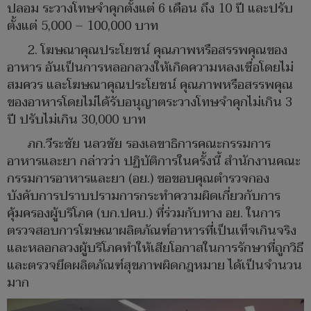
ปลอม ระวางโทษจำคุกตั้งแต่ 6 เดือน ถึง 10 ปี และปรับ
ตั้งแต่ 5,000 – 100,000 บาท
2. โฆษณาคุณประโยชน์ คุณภาพหรือสรรพคุณของ
อาหาร อันเป็นการหลอกลวงให้เกิดความหลงเชื่อโดยไม่
สมควร และโฆษณาคุณประโยชน์ คุณภาพหรือสรรพคุณ
ของอาหารโดยไม่ได้รับอนุญาตระวางโทษจำคุกไม่เกิน 3
ปี ปรับไม่เกิน 30,000 บาท
ภก.วีระชัย นลวชัย รองเลขาธิการคณะกรรมการ
อาหารและยา กล่าวว่า ปฏิบัติการในครั้งนี้ สำนักงานคณะ
กรรมการอาหารและยา (อย.) ขอขอบคุณตำรวจกอง
บังคับการปราบปรามการกระทำความผิดเกี่ยวกับการ
คุ้มครองผู้บริโภค (บก.ปคบ.) ที่ร่วมกับทาง อย. ในการ
ตรวจสอบการโฆษณาผลิตภัณฑ์อาหารที่เป็นเท็จเกินจริง
และหลอกลวงผู้บริโภคทำให้เสียโอกาสในการรักษาที่ถูกวิธี
และตรวจยึดผลิตภัณฑ์สุขภาพผิดกฎหมาย ได้เป็นจำนวน
มาก