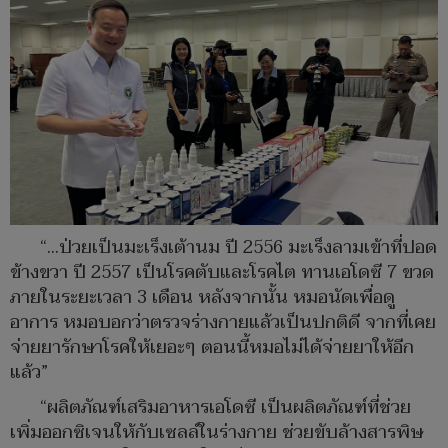
“…ป่วยเป็นมะเร็งเต้านม ปี 2556 มะเร็งลามเข้าที่ปอด
ข้างขวา ปี 2557 เป็นโรคตับและโรคไต ทานเอโดซี 7 ขวด
ภายในระยะเวลา 3 เดือน หลังจากนั้น หมอนัดเพื่อดู
อาการ หมอบอกว่าตรวจร่างกายแล้วเป็นปกติดี จากที่เคย
จ่ายยารักษาโรคให้เยอะๆ ตอนนี้หมอไม่ได้จ่ายยาให้อีก
แล้ว”
“ผลิตภัณฑ์เสริมอาหารเอโดซี เป็นผลิตภัณฑ์ที่ช่วย
เพิ่มออกซิเจนให้กับเซลล์ในร่างกาย ช่วยขับล้างสารพิษ