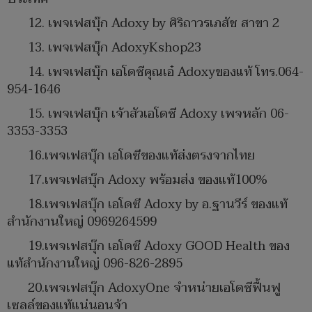
12. เพจเฟสบุ๊ก Adoxy by ศิริถาวรเภสัช สาขา 2
13. เพจเฟสบุ๊ก AdoxyKshop23
14. เพจเฟสบุ๊ก เอโดซีคุณเอ๋ Adoxyของแท้ โทร.064-
954-1646 ​
15. เพจเฟสบุ๊ก เจ้าสัวเอโดซี Adoxy เพจหลัก 06-
3353-3353 ​
16.​เพจเฟสบุ๊ก เอโดซีของแท้ส่งตรงจากไทย
17.​เพจเฟสบุ๊ก Adoxy พร้อมส่ง ของแท้100% ​
18.​เพจเฟสบุ๊ก เอโดซี Adoxy by อ.ฐานวีร์ ของแท้
สำนักงานใหญ่ 0969264599 ​
19.​เพจเฟสบุ๊ก เอโดซี Adoxy GOOD Health ของ
แท้สำนักงานใหญ่ 096-826-2895 ​
20.​เพจเฟสบุ๊ก AdoxyOne จำหน่ายเอโดซีฟื้นฟู
เซลล์ของแท้แน่นอนจ้า