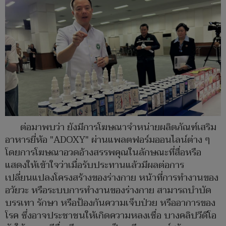
ต่อมาพบว่า ยังมีการโฆษณาจำหน่ายผลิตภัณฑ์เสริม
อาหารยี่ห้อ "ADOXY" ผ่านแพลตฟอร์มออนไลน์ต่าง ๆ
โดยการโฆษณาอวดอ้างสรรพคุณในลักษณะที่สื่อหรือ
แสดงให้เข้าใจว่าเมื่อรับประทานแล้วมีผลต่อการ
เปลี่ยนแปลงโครงสร้างของร่างกาย หน้าที่การทำงานของ
อวัยวะ หรือระบบการทำงานของร่างกาย สามารถบำบัด
บรรเทา รักษา หรือป้องกันความเจ็บป่วย หรืออาการของ
โรค ซึ่งอาจประชาชนให้เกิดความหลงเชื่อ บางคลิปวีดีโอ