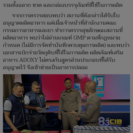
รวมทั้งฉลาก ขวด และกล่องบรรจุภัณฑ์ที่ใช้ในการผลิต
จากการตรวจสอบพบว่า สถานที่ดังกล่าวได้รับใบ
อนุญาตผลิตอาหาร แต่เมื่อเจ้าหน้าที่สำนักงานคณะ
กรรมการอาหารและยา ทำการตรวจสุขลักษณะสถานที่
ผลิตอาหาร พบว่าไม่ผ่านเกณฑ์ GMP ตามที่กฎหมาย
กำหนด (ไม่มีการจัดทำบันทึกควบคุมการผลิต) และพบว่า
เอกสารเบิกจ่ายวัตถุดิบที่ใช้ในการผลิต ผลิตภัณฑ์เสริม
อาหาร ADOXY ไม่ตรงกับสูตรส่วนประกอบที่ได้รับ
อนุญาตไว้ จึงเข้าข่ายเป็นอาหารปลอม