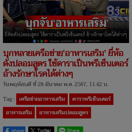
บุกทลายเครือข่าย'อาหารเสริม' ยี่ห้อ
ดังปลอมสูตร ใช้ดาราเป็นพรีเซ็นเตอร์
อ้างรักษาโรคได้ต่างๆ
วันพฤหัสบดี ที่ 28 มีนาคม พ.ศ. 2567, 11.42 น.
Tag :
เครือข่ายอาหารเสริม
ดาราพรีเซ็นเตอร์
อาหารเสริม
อาหารเสริมปลอมสูตร