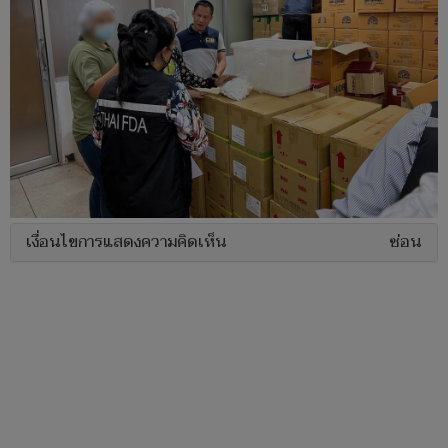
เงื่อนไขการแสดงความคิดเห็น
ซ่อน