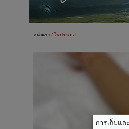
หน้าแรก
/
ในประเทศ
การเก็บและใ