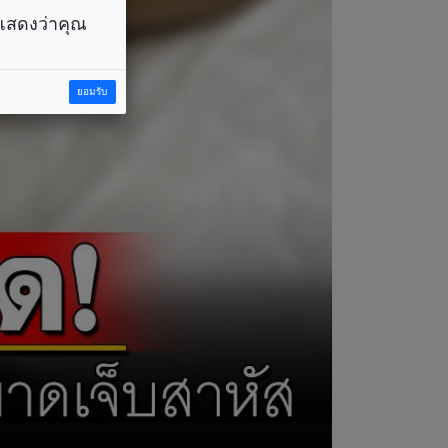
ราแสดงว่าคุณ
ยอมรับ