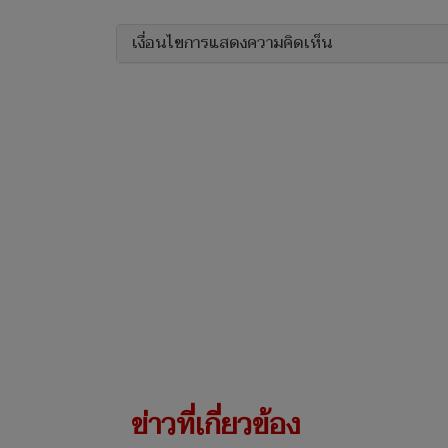
เงื่อนไขการแสดงความคิดเห็น
ข่าวที่เกี่ยวข้อง