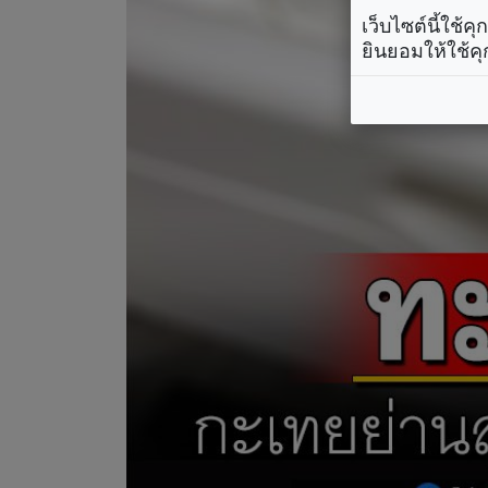
เว็บไซต์นี้ใช้
ยินยอมให้ใช้คุ