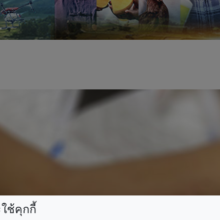
ช้คุกกี้