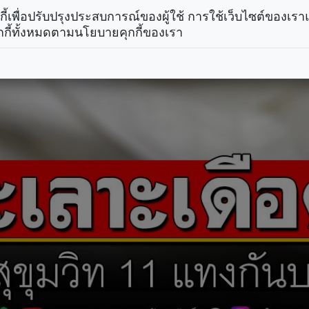
คุกกี้เพื่อปรับปรุงประสบการณ์ของผู้ใช้ การใช้เว็บไซต์ของเ
กกี้ทั้งหมดตามนโยบายคุกกี้ของเรา