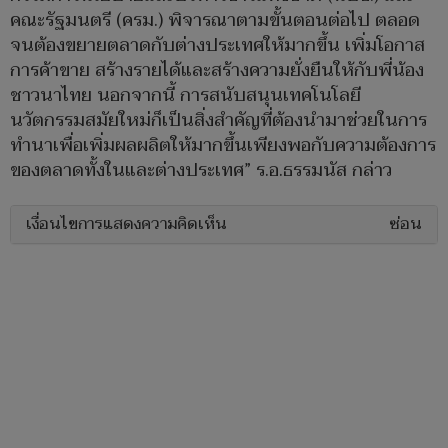
คณะรัฐมนตรี (ครม.) พิจารณาตามขั้นตอนต่อไป ตลอด
จนต้องขยายตลาดกับต่างประเทศให้มากขึ้น เพิ่มโอกาส
การค้าขาย สร้างรายได้และสร้างความยั่งยืนให้กับพี่น้อง
ชาวนาไทย นอกจากนี้ การสนับสนุนเทคโนโลยี
นวัตกรรมสมัยใหม่ก็เป็นสิ่งสำคัญที่ต้องนำมาช่วยในการ
ทำนาเพื่อเพิ่มผลผลิตให้มากขึ้นเพียงพอกับความต้องการ
ของตลาดทั้งในและต่างประเทศ” ร.อ.ธรรมนัส กล่าว
เงื่อนไขการแสดงความคิดเห็น
ซ่อน