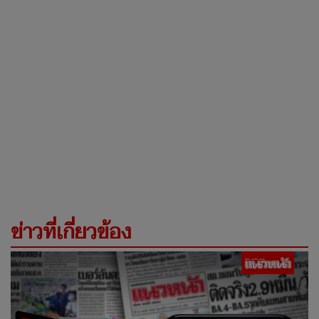
ข่าวที่เกี่ยวข้อง