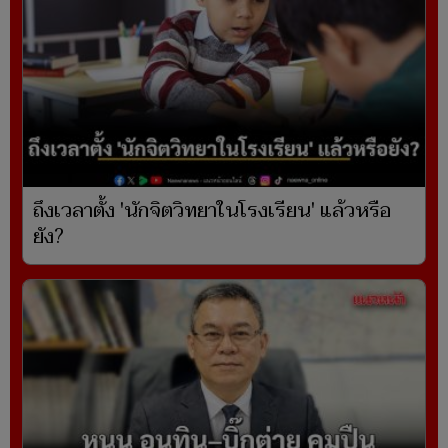
ถึงเวลาตั้ง 'นักจิตวิทยาในโรงเรียน' แล้วหรือ
ยัง?