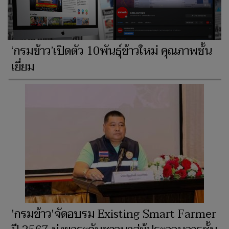
‘กรมข้าว’เปิดตัว 10พันธุ์ข้าวใหม่ คุณภาพชั้น
เยี่ยม
'กรมข้าว'จัดอบรม Existing Smart Farmer