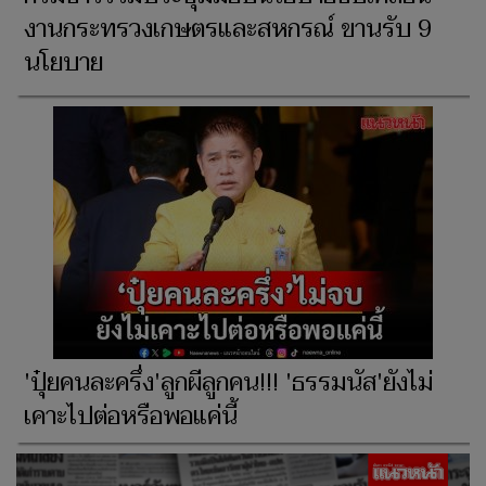
งานกระทรวงเกษตรและสหกรณ์ ขานรับ 9
นโยบาย
'ปุ๋ยคนละครึ่ง'ลูกผีลูกคน!!! 'ธรรมนัส'ยังไม่
เคาะไปต่อหรือพอแค่นี้