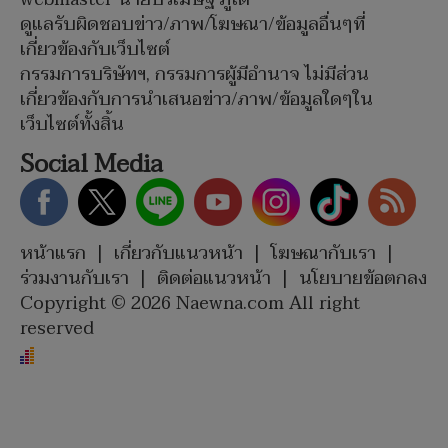
ดูแลรับผิดชอบข่าว/ภาพ/โฆษณา/ข้อมูลอื่นๆที่
เกี่ยวข้องกับเว็บไซต์
กรรมการบริษัทฯ, กรรมการผู้มีอำนาจ ไม่มีส่วน
เกี่ยวข้องกับการนำเสนอข่าว/ภาพ/ข้อมูลใดๆใน
เว็บไซต์ทั้งสิ้น
Social Media
หน้าแรก
|
เกี่ยวกับแนวหน้า
|
โฆษณากับเรา
|
ร่วมงานกับเรา
|
ติดต่อแนวหน้า
|
นโยบายข้อตกลง
Copyright © 2026 Naewna.com All right
reserved