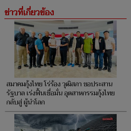
ข่าวที่เกี่ยวข้อง
สมาคมกุ้งไทย โร่ร้อง วุฒิสภา ขอประสาน
รัฐบาล เร่งฟื้นเชื่อมั่น อุตสาหกรรมกุ้งไทย
กลับสู่ ผู้นำโลก