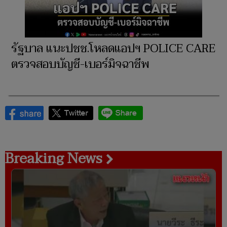
รัฐบาล แนะปชช.โหลดแอปฯ POLICE CARE
ตรวจสอบบัญชี-เบอร์มิจฉาชีพ
Breaking News