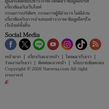
ดูแลรับผิดชอบข่าว/ภาพ/โฆษณา/ข้อมูลอื่นๆที่
เกี่ยวข้องกับเว็บไซต์
กรรมการบริษัทฯ, กรรมการผู้มีอำนาจ ไม่มีส่วน
เกี่ยวข้องกับการนำเสนอข่าว/ภาพ/ข้อมูลใดๆใน
เว็บไซต์ทั้งสิ้น
Social Media
หน้าแรก
|
เกี่ยวกับแนวหน้า
|
โฆษณากับเรา
|
ร่วมงานกับเรา
|
ติดต่อแนวหน้า
|
นโยบายข้อตกลง
Copyright © 2026 Naewna.com All right
reserved