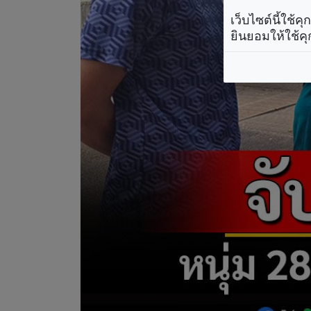
เว็บไซต์นี้ใช้
ยินยอมให้ใช้คุ