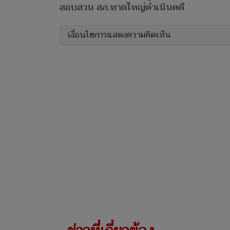
สอบสวน สภ.หาดใหญ่ดำเนินคดี
เงื่อนไขการแสดงความคิดเห็น