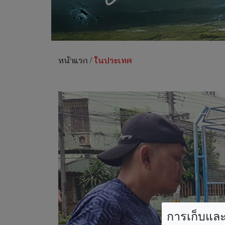
หน้าแรก
/
ในประเทศ
การเก็บและใ