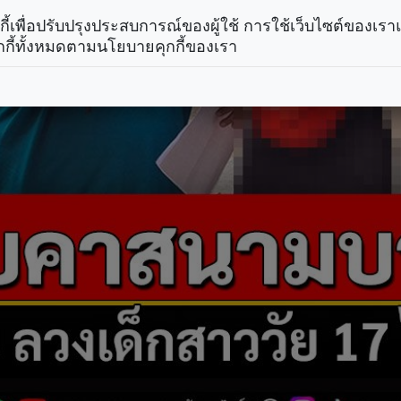
คุกกี้เพื่อปรับปรุงประสบการณ์ของผู้ใช้ การใช้เว็บไซต์ของเ
กกี้ทั้งหมดตามนโยบายคุกกี้ของเรา