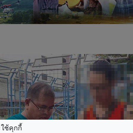
ช้คุกกี้