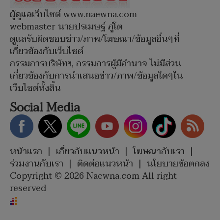
ผู้ดูแลเว็บไซต์ www.naewna.com
webmaster นายปรเมษฐ์ ภู่โต
ดูแลรับผิดชอบข่าว/ภาพ/โฆษณา/ข้อมูลอื่นๆที่
เกี่ยวข้องกับเว็บไซต์
กรรมการบริษัทฯ, กรรมการผู้มีอำนาจ ไม่มีส่วน
เกี่ยวข้องกับการนำเสนอข่าว/ภาพ/ข้อมูลใดๆใน
เว็บไซต์ทั้งสิ้น
Social Media
หน้าแรก
|
เกี่ยวกับแนวหน้า
|
โฆษณากับเรา
|
ร่วมงานกับเรา
|
ติดต่อแนวหน้า
|
นโยบายข้อตกลง
Copyright © 2026 Naewna.com All right
reserved