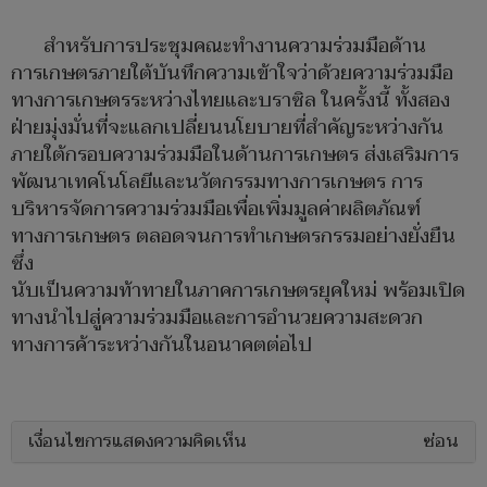
สำหรับการประชุมคณะทำงานความร่วมมือด้าน
การเกษตรภายใต้บันทึกความเข้าใจว่าด้วยความร่วมมือ
ทางการเกษตรระหว่างไทยและบราซิล ในครั้งนี้ ทั้งสอง
ฝ่ายมุ่งมั่นที่จะแลกเปลี่ยนนโยบายที่สำคัญระหว่างกัน
ภายใต้กรอบความร่วมมือในด้านการเกษตร ส่งเสริมการ
พัฒนาเทคโนโลยีและนวัตกรรมทางการเกษตร การ
บริหารจัดการความร่วมมือเพื่อเพิ่มมูลค่าผลิตภัณฑ์
ทางการเกษตร ตลอดจนการทำเกษตรกรรมอย่างยั่งยืน
ซึ่ง
นับเป็นความท้าทายในภาคการเกษตรยุคใหม่ พร้อมเปิด
ทางนำไปสู่ความร่วมมือและการอำนวยความสะดวก
ทางการค้าระหว่างกันในอนาคตต่อไป
เงื่อนไขการแสดงความคิดเห็น
ซ่อน