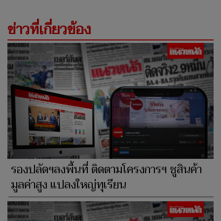
ข่าวที่เกี่ยวข้อง
รองปลัดฯลงพื้นที่ ติดตามโครงการฯ ชูสินค้า
มูลค่าสูง แปลงใหญ่ทุเรียน