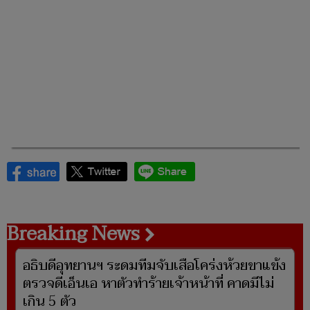
Breaking News
อธิบดีอุทยานฯ ระดมทีมจับเสือโคร่งห้วยขาแข้ง
ตรวจดีเอ็นเอ หาตัวทำร้ายเจ้าหน้าที่ คาดมีไม่
เกิน 5 ตัว