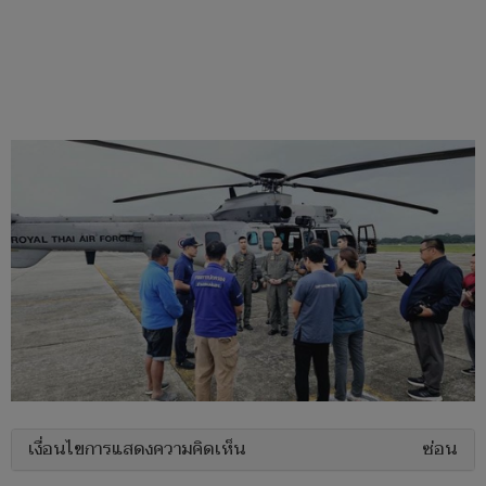
เงื่อนไขการแสดงความคิดเห็น
ซ่อน