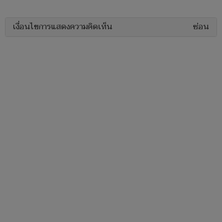
เงื่อนไขการแสดงความคิดเห็น
ซ่อน