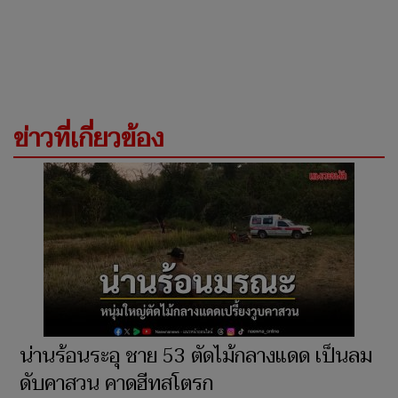
ข่าวที่เกี่ยวข้อง
น่านร้อนระอุ ชาย 53 ตัดไม้กลางแดด เป็นลม
ดับคาสวน คาดฮีทสโตรก