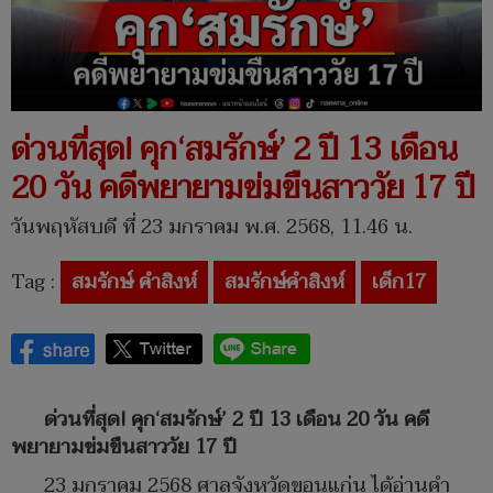
ด่วนที่สุด! คุก‘สมรักษ์’ 2 ปี 13 เดือน
20 วัน คดีพยายามข่มขืนสาววัย 17 ปี
วันพฤหัสบดี ที่ 23 มกราคม พ.ศ. 2568, 11.46 น.
Tag :
สมรักษ์ คำสิงห์
สมรักษ์คําสิงห์
เด็ก17
ด่วนที่สุด! คุก‘สมรักษ์’ 2 ปี 13 เดือน 20 วัน คดี
พยายามข่มขืนสาววัย 17 ปี
23 มกราคม 2568 ศาลจังหวัดขอนแก่น ได้อ่านคำ