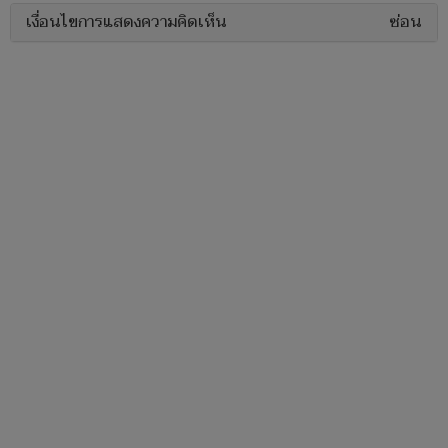
เงื่อนไขการแสดงความคิดเห็น
ซ่อน