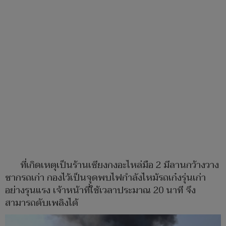
ที่เกิดเหตุเป็นร้านเซียงกงอะไหล่มือ 2 มีลานกว้างวาง
ซากรถเก่า กองไว้เป็นจุดพบไฟกำลังไหม้รถเก๋งรุ่นเก่า
อย่างรุนแรง เจ้าหน้าที่ใช้เวลาประมาณ 20 นาที จึง
สามารถดับเพลิงได้