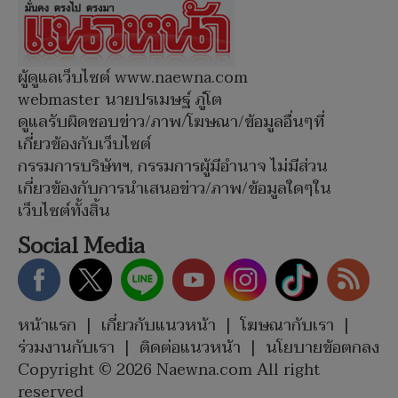
ผู้ดูแลเว็บไซต์ www.naewna.com
webmaster นายปรเมษฐ์ ภู่โต
ดูแลรับผิดชอบข่าว/ภาพ/โฆษณา/ข้อมูลอื่นๆที่
เกี่ยวข้องกับเว็บไซต์
กรรมการบริษัทฯ, กรรมการผู้มีอำนาจ ไม่มีส่วน
เกี่ยวข้องกับการนำเสนอข่าว/ภาพ/ข้อมูลใดๆใน
เว็บไซต์ทั้งสิ้น
Social Media
หน้าแรก
|
เกี่ยวกับแนวหน้า
|
โฆษณากับเรา
|
ร่วมงานกับเรา
|
ติดต่อแนวหน้า
|
นโยบายข้อตกลง
Copyright © 2026 Naewna.com All right
reserved