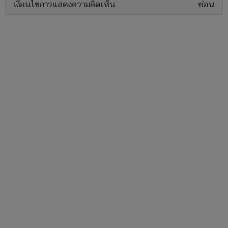
เงื่อนไขการแสดงความคิดเห็น
ซ่อน