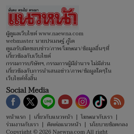
ผู้ดูแลเว็บไซต์ www.naewna.com
webmaster นายปรเมษฐ์ ภู่โต
ดูแลรับผิดชอบข่าว/ภาพ/โฆษณา/ข้อมูลอื่นๆที่
เกี่ยวข้องกับเว็บไซต์
กรรมการบริษัทฯ, กรรมการผู้มีอำนาจ ไม่มีส่วน
เกี่ยวข้องกับการนำเสนอข่าว/ภาพ/ข้อมูลใดๆใน
เว็บไซต์ทั้งสิ้น
Social Media
หน้าแรก
|
เกี่ยวกับแนวหน้า
|
โฆษณากับเรา
|
ร่วมงานกับเรา
|
ติดต่อแนวหน้า
|
นโยบายข้อตกลง
Copyright © 2026 Naewna.com All right