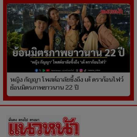
หญิง กัญญา โพสต์อาลัยซึ้งถึง เต้ ดราก้อนไฟว์
ย้อนมิตรภาพยาวนาน 22 ปี