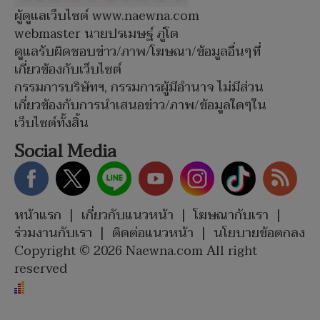
ผู้ดูแลเว็บไซต์ www.naewna.com
webmaster นายปรเมษฐ์ ภู่โต
ดูแลรับผิดชอบข่าว/ภาพ/โฆษณา/ข้อมูลอื่นๆที่
เกี่ยวข้องกับเว็บไซต์
กรรมการบริษัทฯ, กรรมการผู้มีอำนาจ ไม่มีส่วน
เกี่ยวข้องกับการนำเสนอข่าว/ภาพ/ข้อมูลใดๆใน
เว็บไซต์ทั้งสิ้น
Social Media
หน้าแรก
|
เกี่ยวกับแนวหน้า
|
โฆษณากับเรา
|
ร่วมงานกับเรา
|
ติดต่อแนวหน้า
|
นโยบายข้อตกลง
Copyright © 2026 Naewna.com All right
reserved