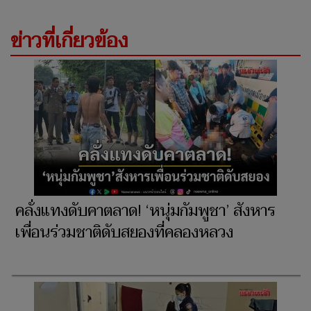
ข่าวที่เกี่ยวข้อง
คลั่งแทงดับคาตลาด! ‘หนุ่มกัมพูชา’ สังหาร
เพื่อนร่วมชาติดับสยองที่คลองหลวง