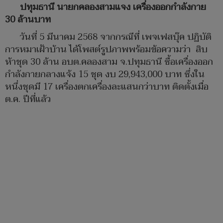
ปทุมธานี นายกคลองสามแจง เครื่องออกกำลังกาย
30 ล้านบาท
วันที่ 5 มีนาคม 2568 จากกรณีที่ เพจเฟสบุ๊ค ปฏิบัติ
การหมาเฝ้าบ้าน ได้โพสต์รูปภาพพร้อมข้อความว่า สิบ
ห้าชุด 30 ล้าน อบต.คลองสาม จ.ปทุมธานี ซื้อเครื่องออก
กำลังกายกลางแจ้ง 15 ชุด งบ 29,943,000 บาท ซึ่งใน
หนึ่งชุดมี 17 เครื่องตกเครื่องละแสนกว่าบาท ติดตั้งเมื่อ
ต.ค. ปีที่แล้ว