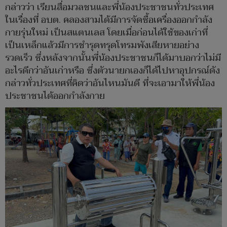
กล่าวว่า เรียนสื่อมวลชนและพี่น้องประชาชนทั่วประเทศ
ในเรื่องที่ อบต. คลองสามได้มีการจัดซื้อเครื่องออกกำลัง
กายรุ่นใหม่ เป็นสแตนเลส โดยเมื่อก่อนได้ใช้ของเก่าที่
เป็นเหล็กแล้วมีการชำรุดทรุดโทรมพังเสียหายอย่าง
รวดเร็ว ซึ่งหลังจากนั้นพี่น้องประชาชนก็ได้มาบอกว่าไม่มี
อะไรดีกว่าอันเก่าหรือ ซึ่งตัวนายกเองก็ได้ไปหาอุปกรณ์ดัง
กล่าวทั่วประเทศที่คิดว่าอันไหนมันดี ที่จะเอามาให้พี่น้อง
ประชาชนได้ออกกำลังกาย