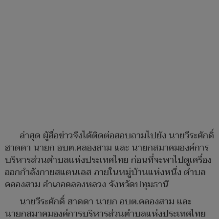
ล่าสุด ผู้สื่อข่าวจึงได้ติดต่อสอบถามไปยัง นายวีระศักดิ์
ฮาดดา นายก อบต.คลองสาม และ นายกสมาคมองค์การ
บริหารส่วนตำบลแห่งประเทศไทย ก่อนที่จะพาไปดูเครื่อง
ออกกำลังกายสแตนเลส ภายในหมู่บ้านแห่งหนึ่ง ตำบล
คลองสาม อำเภอคลองหลวง จังหวัดปทุมธานี
นายวีระศักดิ์ ฮาดดา นายก อบต.คลองสาม และ
นายกสมาคมองค์การบริหารส่วนตำบลแห่งประเทศไทย