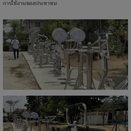
การใช้งานของประชาชน