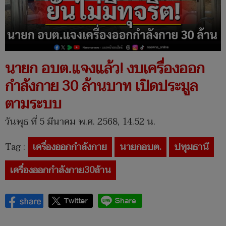
นายก อบต.แจงแล้ว! งบเครื่องออก
กำลังกาย 30 ล้านบาท เปิดประมูล
ตามระบบ
วันพุธ ที่ 5 มีนาคม พ.ศ. 2568, 14.52 น.
Tag :
เครื่องออกกำลังกาย
นายกอบต.
ปทุมธานี
เครื่องออกกำลังกาย30ล้าน