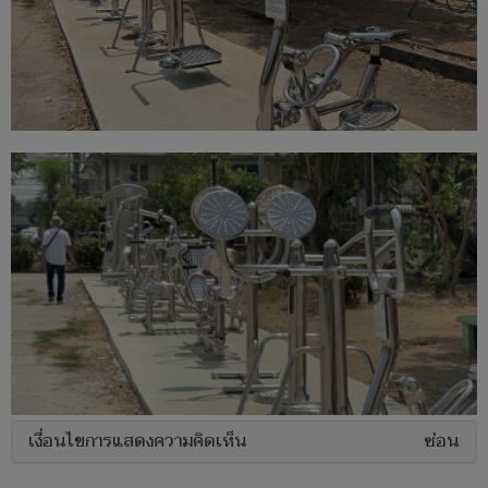
เงื่อนไขการแสดงความคิดเห็น
ซ่อน