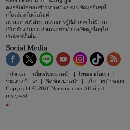
webmaster นายปรเมษฐ์ ภู่โต
ดูแลรับผิดชอบข่าว/ภาพ/โฆษณา/ข้อมูลอื่นๆที่
เกี่ยวข้องกับเว็บไซต์
กรรมการบริษัทฯ, กรรมการผู้มีอำนาจ ไม่มีส่วน
เกี่ยวข้องกับการนำเสนอข่าว/ภาพ/ข้อมูลใดๆใน
เว็บไซต์ทั้งสิ้น
Social Media
หน้าแรก
|
เกี่ยวกับแนวหน้า
|
โฆษณากับเรา
|
ร่วมงานกับเรา
|
ติดต่อแนวหน้า
|
นโยบายข้อตกลง
Copyright © 2026 Naewna.com All right
reserved