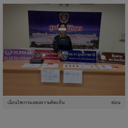
เงื่อนไขการแสดงความคิดเห็น
ซ่อน