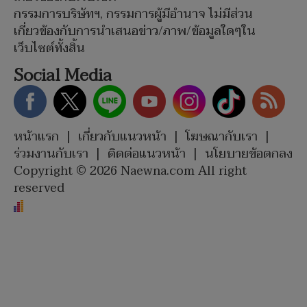
กรรมการบริษัทฯ, กรรมการผู้มีอำนาจ ไม่มีส่วน
เกี่ยวข้องกับการนำเสนอข่าว/ภาพ/ข้อมูลใดๆใน
เว็บไซต์ทั้งสิ้น
Social Media
หน้าแรก
|
เกี่ยวกับแนวหน้า
|
โฆษณากับเรา
|
ร่วมงานกับเรา
|
ติดต่อแนวหน้า
|
นโยบายข้อตกลง
Copyright © 2026 Naewna.com All right
reserved