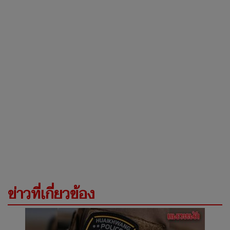
ข่าวที่เกี่ยวข้อง