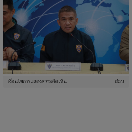
เงื่อนไขการแสดงความคิดเห็น
ซ่อน