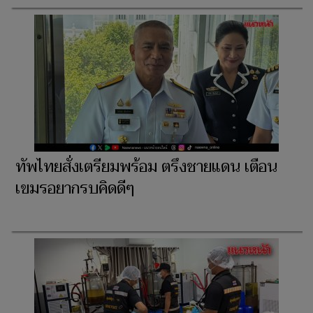
ทัพไทยสั่งเตรียมพร้อม ตรึงชายแดน เตือน
เขมรอยากรบคิดดีๆ