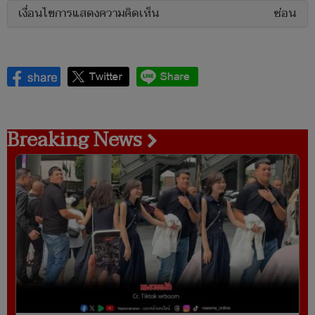
เงื่อนไขการแสดงความคิดเห็น
ซ่อน
Breaking News