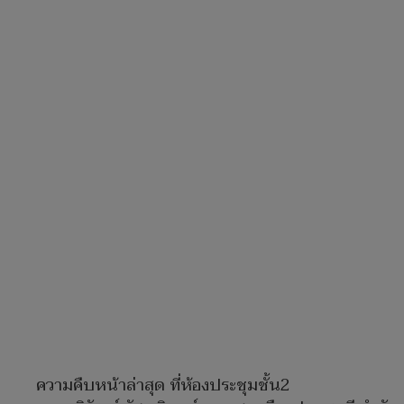
ความคืบหน้าล่าสุด ที่ห้องประชุมชั้น2