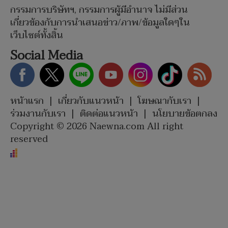
กรรมการบริษัทฯ, กรรมการผู้มีอำนาจ ไม่มีส่วน
เกี่ยวข้องกับการนำเสนอข่าว/ภาพ/ข้อมูลใดๆใน
เว็บไซต์ทั้งสิ้น
Social Media
หน้าแรก
|
เกี่ยวกับแนวหน้า
|
โฆษณากับเรา
|
ร่วมงานกับเรา
|
ติดต่อแนวหน้า
|
นโยบายข้อตกลง
Copyright © 2026 Naewna.com All right
reserved