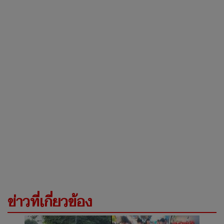
ข่าวที่เกี่ยวข้อง