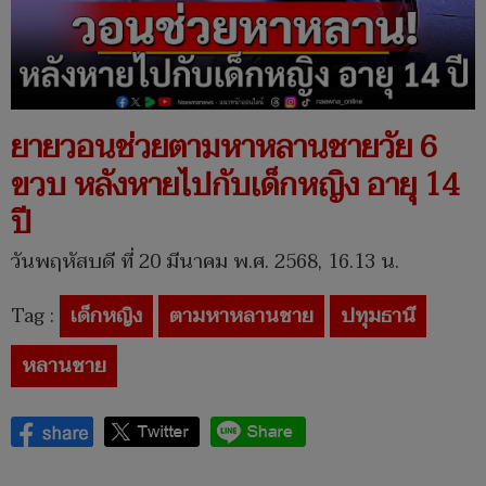
ยายวอนช่วยตามหาหลานชายวัย 6
ขวบ หลังหายไปกับเด็กหญิง อายุ 14
ปี
วันพฤหัสบดี ที่ 20 มีนาคม พ.ศ. 2568, 16.13 น.
Tag :
เด็กหญิง
ตามหาหลานชาย
ปทุมธานี
หลานชาย