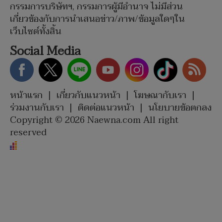
กรรมการบริษัทฯ, กรรมการผู้มีอำนาจ ไม่มีส่วน
เกี่ยวข้องกับการนำเสนอข่าว/ภาพ/ข้อมูลใดๆใน
เว็บไซต์ทั้งสิ้น
Social Media
หน้าแรก
|
เกี่ยวกับแนวหน้า
|
โฆษณากับเรา
|
ร่วมงานกับเรา
|
ติดต่อแนวหน้า
|
นโยบายข้อตกลง
Copyright © 2026 Naewna.com All right
reserved