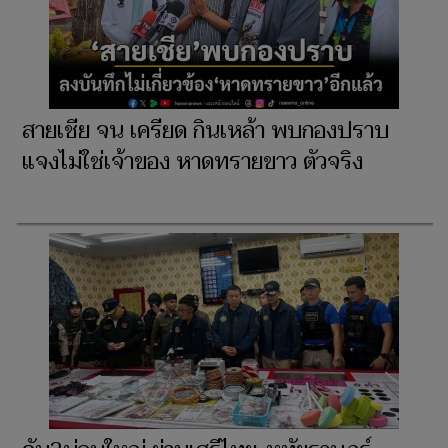
สายเชีย จน เครียด กินเหล้า พบกองปราบ
แจงไม่ใช่เจ้าของ หาดทรายขาว ตัวจริง