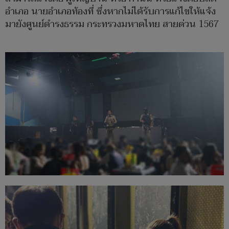
อำเภอ นายอำเภอท้องที่ ซึ่งหากไม่ได้รับการแก้ไขให้แจ้ง
มายังศูนย์ดำรงธรรม กระทรวงมหาดไทย สายด่วน 1567