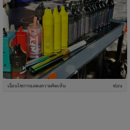
เงื่อนไขการแสดงความคิดเห็น
ซ่อน