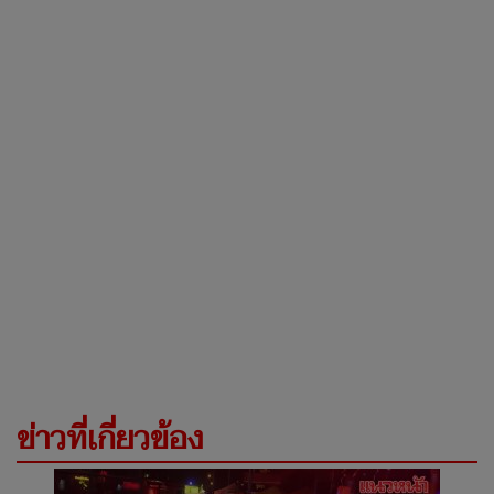
ข่าวที่เกี่ยวข้อง