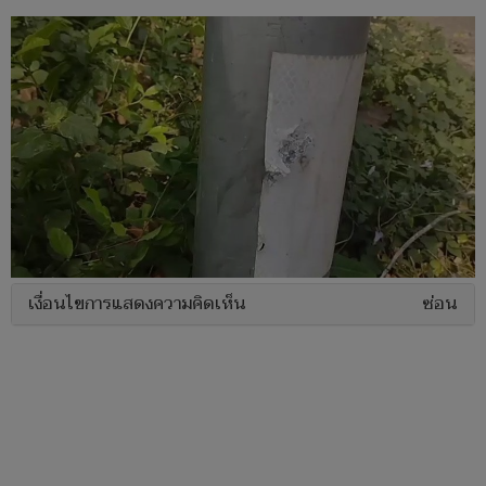
เงื่อนไขการแสดงความคิดเห็น
ซ่อน