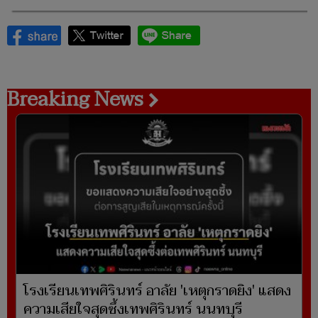
Breaking News
โรงเรียนเทพศิรินทร์ อาลัย 'เหตุกราดยิง' แสดง
ความเสียใจสุดซึ้งเทพศิรินทร์ นนทบุรี