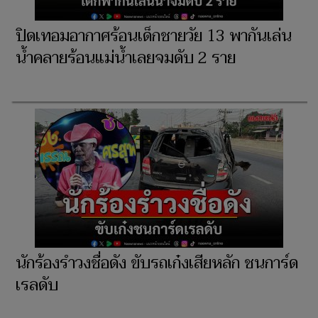
ปิดเทอมอากาศร้อนเด็กชายวัย 13 พากันเล่น
น้ำคลายร้อนแม่น้ำเลยจมดับ 2 ราย
นักร้องรำวงชื่อดัง ขับรถเก๋งเสียหลัก ชนการ์ด
เรลดับ