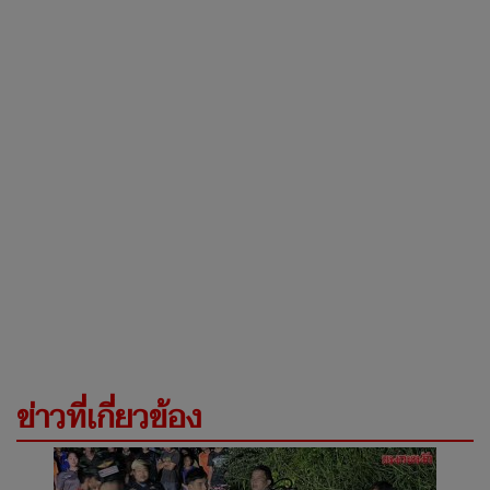
ข่าวที่เกี่ยวข้อง