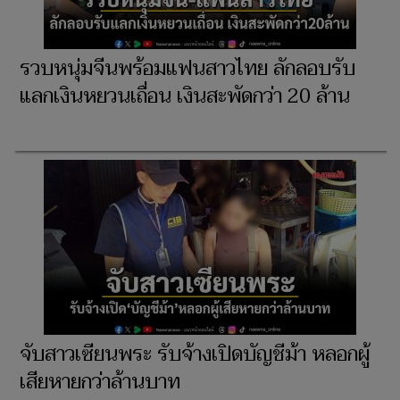
รวบหนุ่มจีนพร้อมแฟนสาวไทย ลักลอบรับ
แลกเงินหยวนเถื่อน เงินสะพัดกว่า 20 ล้าน
จับสาวเซียนพระ รับจ้างเปิดบัญชีม้า หลอกผู้
เสียหายกว่าล้านบาท