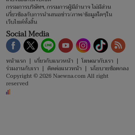
กรรมการบริษัทฯ, กรรมการผู้มีอำนาจ ไม่มีส่วน
เกี่ยวข้องกับการนำเสนอข่าว/ภาพ/ข้อมูลใดๆใน
เว็บไซต์ทั้งสิ้น
Social Media
หน้าแรก
|
เกี่ยวกับแนวหน้า
|
โฆษณากับเรา
|
ร่วมงานกับเรา
|
ติดต่อแนวหน้า
|
นโยบายข้อตกลง
Copyright © 2026 Naewna.com All right
reserved