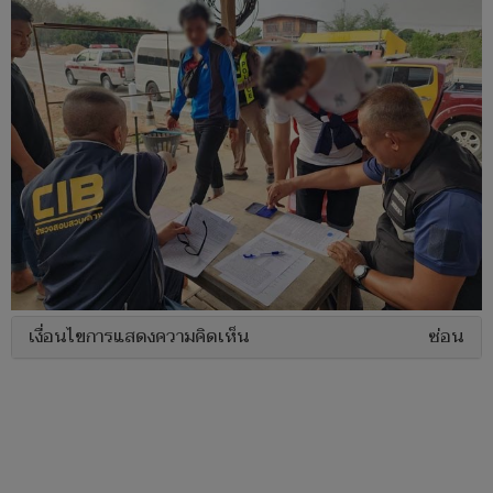
เงื่อนไขการแสดงความคิดเห็น
ซ่อน