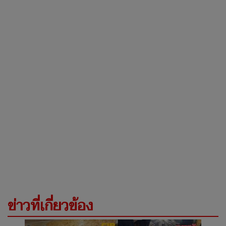
ข่าวที่เกี่ยวข้อง