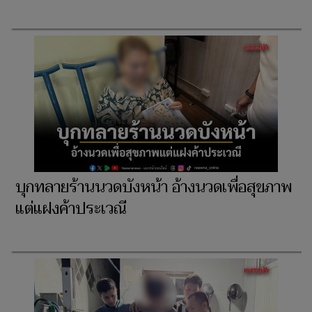
บุกทลายร้านนวดบังหน้า อ้างนวดเพื่อสุขภาพ
แต่แฝงค้าประเวณี