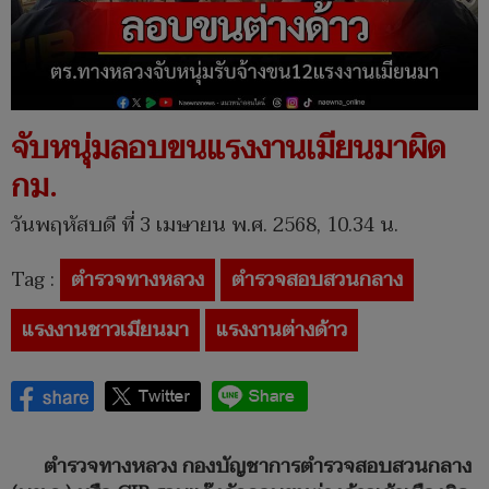
จับหนุ่มลอบขนแรงงานเมียนมาผิด
กม.
วันพฤหัสบดี ที่ 3 เมษายน พ.ศ. 2568, 10.34 น.
Tag :
ตำรวจทางหลวง
ตำรวจสอบสวนกลาง
แรงงานชาวเมียนมา
แรงงานต่างด้าว
ตำรวจทางหลวง กองบัญชาการตำรวจสอบสวนกลาง