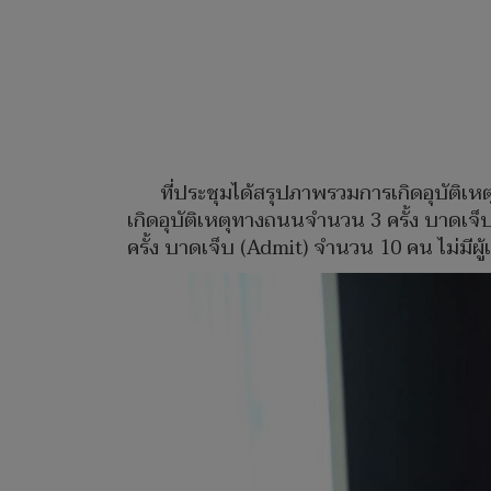
ที่ประชุมได้สรุปภาพรวมการเกิดอุบัติเหตุข
เกิดอุบัติเหตุทางถนนจำนวน 3 ครั้ง บาดเจ็บ (
ครั้ง บาดเจ็บ (Admit) จำนวน 10 คน ไม่มีผู้เส