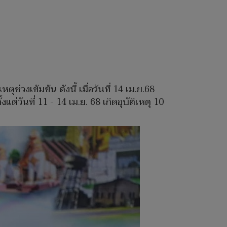
ช่วงเข้มข้น ดังนี้ เมื่อวันที่ 14 เม.ย.68
ต่วันที่ 11 - 14 เม.ย. 68 เกิดอุบัติเหตุ 10