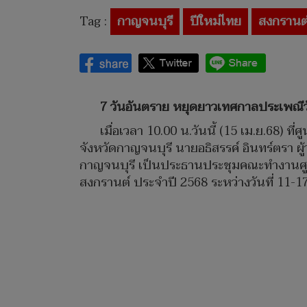
Tag :
กาญจนบุรี
ปีใหม่ไทย
สงกรานต
7 วันอันตราย หยุดยาวเทศกาลประเพณีวันส
เมื่อเวลา 10.00 น.วันนี้ (15 เม.ย.68
จังหวัดกาญจนบุรี นายอธิสรรค์ อินทร์ตรา ผู
กาญจนบุรี เป็นประธานประชุมคณะทำงานศูน
สงกรานต์ ประจำปี 2568 ระหว่างวันที่ 11-17