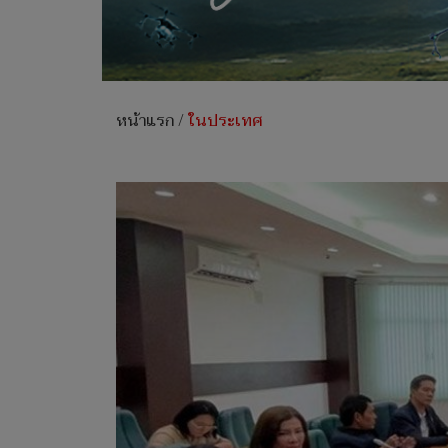
หน้าแรก
/
ในประเทศ