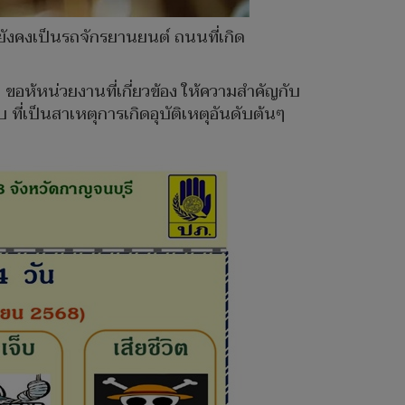
ยังคงเป็นรถจักรยานยนต์ ถนนที่เกิด
า ขอห้หน่วยงานที่เกี่ยวข้อง ให้ความสำคัญกับ
บ ที่เป็นสาเหตุการเกิดอุบัติเหตุอันดับต้นๆ