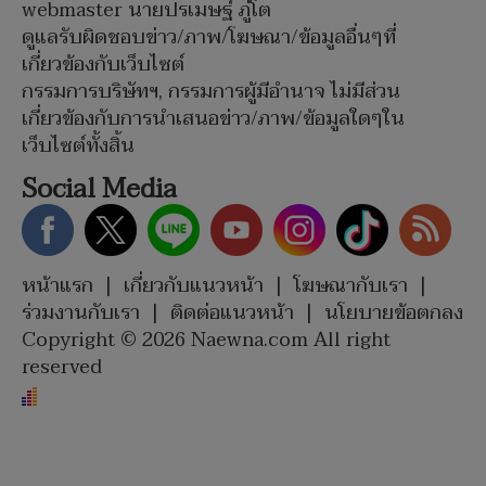
webmaster นายปรเมษฐ์ ภู่โต
ดูแลรับผิดชอบข่าว/ภาพ/โฆษณา/ข้อมูลอื่นๆที่
เกี่ยวข้องกับเว็บไซต์
กรรมการบริษัทฯ, กรรมการผู้มีอำนาจ ไม่มีส่วน
เกี่ยวข้องกับการนำเสนอข่าว/ภาพ/ข้อมูลใดๆใน
เว็บไซต์ทั้งสิ้น
Social Media
หน้าแรก
|
เกี่ยวกับแนวหน้า
|
โฆษณากับเรา
|
ร่วมงานกับเรา
|
ติดต่อแนวหน้า
|
นโยบายข้อตกลง
Copyright © 2026 Naewna.com All right
reserved