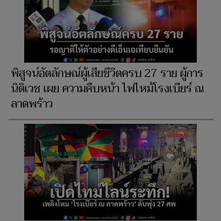
พิสูจน์อัตลักษณ์ผู้เสียชีวิตครบ 27 ราย ผู้การ
นิติเวช เผย ความคืบหน้า ไฟไหม้โรงเบียร์ ณ
ลาดพร้าว