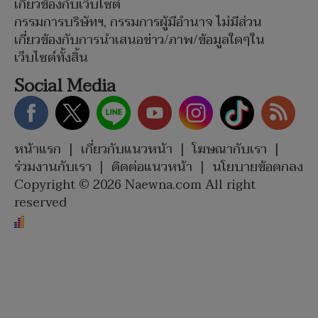
เกี่ยวข้องกับเว็บไซต์
กรรมการบริษัทฯ, กรรมการผู้มีอำนาจ ไม่มีส่วน
เกี่ยวข้องกับการนำเสนอข่าว/ภาพ/ข้อมูลใดๆใน
เว็บไซต์ทั้งสิ้น
Social Media
หน้าแรก
|
เกี่ยวกับแนวหน้า
|
โฆษณากับเรา
|
ร่วมงานกับเรา
|
ติดต่อแนวหน้า
|
นโยบายข้อตกลง
Copyright © 2026 Naewna.com All right
reserved