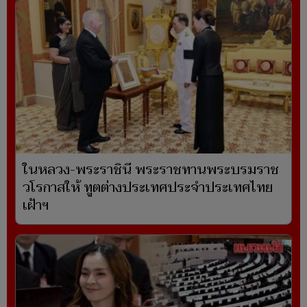
ในหลวง-พระราชินี พระราชทานพระบรมราช
วโรกาสให้ ทูตต่างประเทศประจำประเทศไทย
เฝ้าฯ