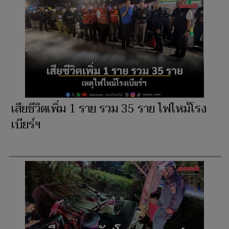
เสียชีวิตเพิ่ม 1 ราย รวม 35 ราย ไฟไหม้โรง
เบียร์ฯ