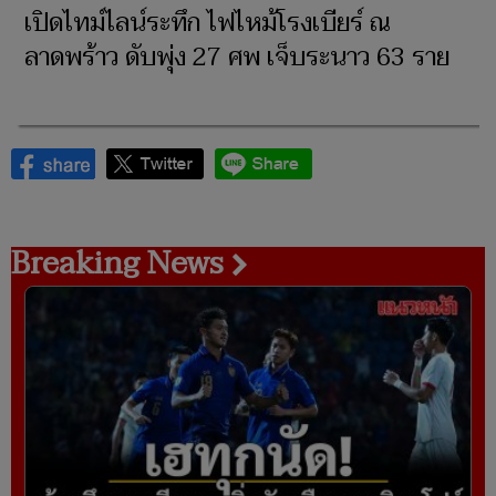
เปิดไทม์ไลน์ระทึก ไฟไหม้โรงเบียร์ ณ
ลาดพร้าว ดับพุ่ง 27 ศพ เจ็บระนาว 63 ราย
Breaking News