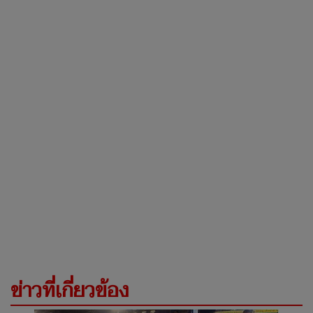
ข่าวที่เกี่ยวข้อง