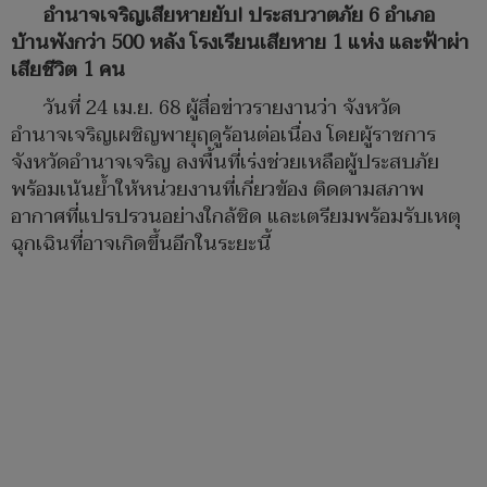
อำนาจเจริญ
เสียหายยับ
! ประสบวาตภัย 6 อำเภอ
บ้านพังกว่า 500 หลัง โรงเรียนเสียหาย 1 แห่ง และฟ้าผ่า
เสียชีวิต 1 คน
วันที่ 24 เม.ย. 68 ผู้สื่อข่าวรายงานว่า จังหวัด
อำนาจเจริญเผชิญพายุฤดูร้อนต่อเนื่อง โดยผู้ราชการ
จังหวัดอำนาจเจริญ ลงพื้นที่เร่งช่วยเหลือผู้ประสบภัย
พร้อมเน้นย้ำให้หน่วยงานที่เกี่ยวข้อง ติดตามสภาพ
อากาศที่แปรปรวนอย่างใกล้ชิด และเตรียมพร้อมรับเหตุ
ฉุกเฉินที่อาจเกิดขึ้นอีกในระยะนี้