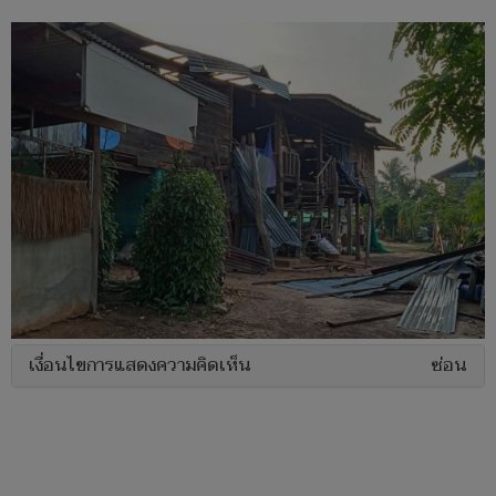
เงื่อนไขการแสดงความคิดเห็น
ซ่อน