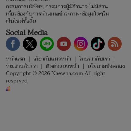
กรรมการบริษัทฯ, กรรมการผู้มีอำนาจ ไม่มีส่วน
เกี่ยวข้องกับการนำเสนอข่าว/ภาพ/ข้อมูลใดๆใน
เว็บไซต์ทั้งสิ้น
Social Media
หน้าแรก
|
เกี่ยวกับแนวหน้า
|
โฆษณากับเรา
|
ร่วมงานกับเรา
|
ติดต่อแนวหน้า
|
นโยบายข้อตกลง
Copyright © 2026 Naewna.com All right
reserved