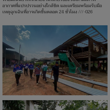
อากาศที่แปรปรวนอย่างใกล้ชิด และเตรียมพร้อมรับมือ
เหตุฉุกเฉินที่อาจเกิดขึ้นตลอด 24 ชั่วโมง ///-026