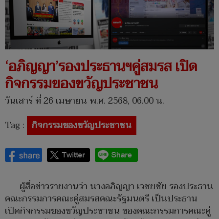
‘อภิญญา’รองประธานฯคู่สมรส เปิด
กิจกรรมของขวัญประชาชน
วันเสาร์ ที่ 26 เมษายน พ.ศ. 2568, 06.00 น.
Tag :
กิจกรรมของขวัญประชาชน
ผู้สื่อข่าวรายงานว่า นางอภิญญา เวชยชัย รองประธาน
คณะกรรมการคณะคู่สมรสคณะรัฐมนตรี เป็นประธาน
เปิดกิจกรรมของขวัญประชาชน ของคณะกรรมการคณะคู่