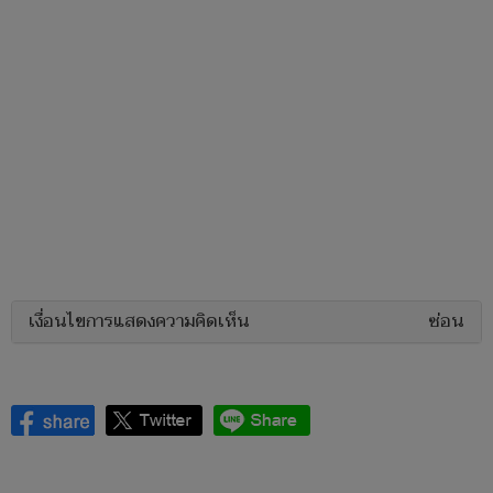
เงื่อนไขการแสดงความคิดเห็น
ซ่อน