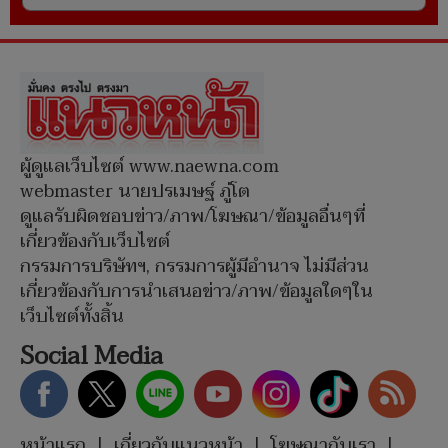
ผู้ดูแลเว็บไซต์ www.naewna.com
webmaster นายปรเมษฐ์ ภู่โต
ดูแลรับผิดชอบข่าว/ภาพ/โฆษณา/ข้อมูลอื่นๆที่
เกี่ยวข้องกับเว็บไซต์
กรรมการบริษัทฯ, กรรมการผู้มีอำนาจ ไม่มีส่วน
เกี่ยวข้องกับการนำเสนอข่าว/ภาพ/ข้อมูลใดๆใน
เว็บไซต์ทั้งสิ้น
Social Media
หน้าแรก
|
เกี่ยวกับแนวหน้า
|
โฆษณากับเรา
|