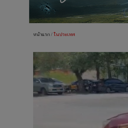
หน้าแรก
/
ในประเทศ