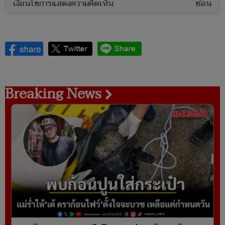
เงื่อนไขการแสดงความคิดเห็น
ซ่อน
Breaking News