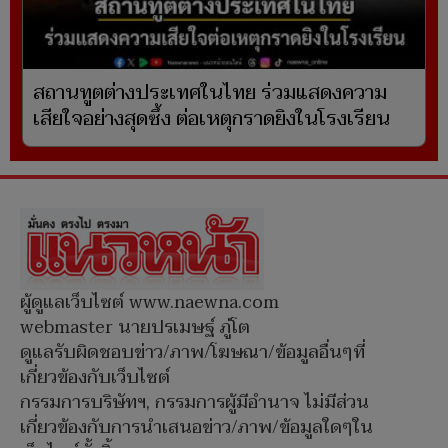
สถานทูตต่างประเทศในไทย ร่วมแสดงความ
เสียใจอย่างสุดซึ้ง ต่อเหตุกราดยิงในโรงเรียน
ผู้ดูแลเว็บไซต์ www.naewna.com
webmaster นายปรเมษฐ์ ภู่โต
ดูแลรับผิดชอบข่าว/ภาพ/โฆษณา/ข้อมูลอื่นๆที่
เกี่ยวข้องกับเว็บไซต์
กรรมการบริษัทฯ, กรรมการผู้มีอำนาจ ไม่มีส่วน
เกี่ยวข้องกับการนำเสนอข่าว/ภาพ/ข้อมูลใดๆใน