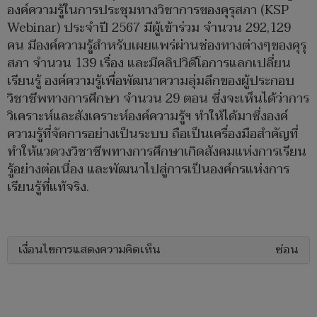
องค์ความรู้ในการประชุมทางวิชาการของคุรุสภา (KSP
Webinar) ประจำปี 2567 มีผู้เข้าร่วม จำนวน 292,129
คน มีองค์ความรู้สำหรับเผยแพร่ผ่านช่องทางต่างๆของคุรุ
สภา จำนวน 139 เรื่อง และมีคลิปวิดีโอการแลกเปลี่ยน
เรียนรู้ องค์ความรู้เพื่อพัฒนาความลุ่มลึกของผู้ประกอบ
วิชาชีพทางการศึกษา จำนวน 29 ตอน ซึ่งจะเห็นได้ว่าการ
วิเคราะห์และสังเคราะห์องค์ความรู้ฯ ทำให้ได้มาซึ่งองค์
ความรู้ที่จัดการอย่างเป็นระบบ ถือเป็นเครื่องมือสำคัญที่
ทำให้แวดวงวิชาชีพทางการศึกษาเกิดสังคมแห่งการเรียน
รู้อย่างต่อเนื่อง และพัฒนาไปสู่การเป็นองค์กรแห่งการ
เรียนรู้ที่แท้จริง.
เงื่อนไขการแสดงความคิดเห็น
ซ่อน