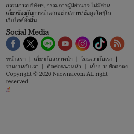
กรรมการบริษัทฯ, กรรมการผู้มีอำนาจ ไม่มีส่วน
เกี่ยวข้องกับการนำเสนอข่าว/ภาพ/ข้อมูลใดๆใน
เว็บไซต์ทั้งสิ้น
Social Media
หน้าแรก
|
เกี่ยวกับแนวหน้า
|
โฆษณากับเรา
|
ร่วมงานกับเรา
|
ติดต่อแนวหน้า
|
นโยบายข้อตกลง
Copyright © 2026 Naewna.com All right
reserved