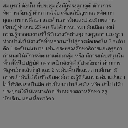
สมบูรณ์ ดังนั้น ที่ประชุมซึ่งมีผู้ทรงคุณวุฒิ ด้านการ
จัดการเรียนรู้ ด้านการวิจัย เพื่อแก้ปัญหาและพัฒนา
คุณภาพการศึกษา และด้านการวัดและประเมินผลการ
เรียนรู้ จำนวน 23 คน จึงได้มารวบรวม คัดเลือก องค์
ความรู้จากผลงานที่ได้รับรางวัลต่างๆของคุรุสภา และดูว่า
ทำอย่างไรให้รางวัลทั้งหลายนำไปสู่การต่อยอดใน 2 ระดับ
คือ 1.ระดับนโยบาย เช่น กระทรวงศึกษาธิการและคุรุสภา
กำหนดให้มีการพัฒนาแต่ละกลุ่ม หรือ มีการสนับสนุนใน
พื้นที่ให้ไปปฏิบัติ เพราะเป็นสิ่งที่ดี มีประโยชน์ ผ่านการ
พิสูจน์มาแล้วว่าดี และ 2.ระดับพื้นที่และสถานศึกษา มี
การผลักดันให้พื้นที่หยิบองค์ความรู้ที่สังเคราะห์มาแล้วเอา
ไปใช้พัฒนาเป็นสื่อ ทำเป็นแอปพลิเคชัน หรือ นำไปปรับ
ประยุกต์ใช้ให้เหมาะกับบริบทของสถานศึกษา ครู
นักเรียน และเนื้อหาวิชา