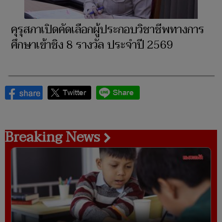
คุรุสภาเปิดคัดเลือกผู้ประกอบวิชาชีพทางการ
ศึกษาเข้าชิง 8 รางวัล ประจำปี 2569
Breaking News