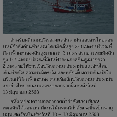
สำหรับคลื่นลมบริเวณทะเลอันดามันและอ่าวไทยตอน
บนมีกำลังค่อนข้างแรง โดยมีคลื่นสูง 2-3 เมตร บริเวณที่
มีฝนฟ้าคะนองคลื่นสูงมากกว่า 3 เมตร ส่วนอ่าวไทยมีคลื่น
สูง 1-2 เมตร บริเวณที่มีฝนฟ้าคะนองคลื่นสูงมากกว่า
2 เมตร ขอให้ชาวเรือบริเวณทะเลอันดามันและอ่าวไทย
เดินเรือด้วยความระมัดระวัง และหลีกเลี่ยงการเดินเรือใน
บริเวณที่มีฝนฟ้าคะนอง ส่วนเรือเล็กบริเวณทะเลอันดามัน
และอ่าวไทยตอนบนควรงดออกจากฝั่งจนถึงวันที่
13 มิถุนายน 2568
อนึ่ง หย่อมความกดอากาศต่ำกำลังแรงบริเวณ
ทะเลจีนใต้ตอนบน มีแนวโน้มจะทวีกำลังแรงขึ้นเป็นพายุ
หมุนเขตร้อนในช่วงวันที่ 10 – 13 มิถุนายน 2568