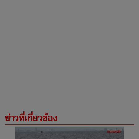
ข่าวที่เกี่ยวข้อง