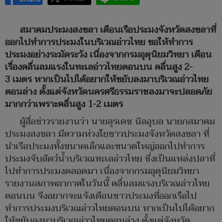
สมาคมประมงสงขลา เตือนเรือประมงจังหวัดสงขลาที่
ออกไปทำการประมงในบริเวณอ่าวไทย ขอให้ทำการ
ประมงอย่างระมัดระวัง เนื่องจากกรมอุตุนิยมวิทยา เตือน
เรื่องคลื่นลมแรงในทะเลอ่าวไทยตอนบน คลื่นสูง
2-
3 เมตร หากเป็นไปได้อยากให้ขยับลงมาบริเวณอ่าวไทย
ตอนล่าง ตั้งแต่จังหวัดนครศรีธรรมราชลงมาจะปลอดภัย
มากกว่าเพราะคลื่นสูง 1-2 เมตร
ผู้สื่อข่าวรายงานว่า นายสุรเดช นิลอุบล นายกสมาคม
ประมงสงขลา มีความห่วงใยชาวประมงจังหวัดสงขลา ที่
นำเรือประมงทั้งขนาดเล็กและขนาดใหญ่ออกไปทำการ
ประมงจับสัตว์น้ำบริเวณทะเลอ่าวไทย ซึ่งเป็นแหล่งปลาที่
ไปทำการประมงตลอดมา เนื่องจากกรมอุตุนิยมวิทยา
รายงานสภาพอากาศในวันนี้ คลื่นลมแรงบริเวณอ่าวไทย
ตอนบน จึงอยากจะแจ้งเตือนชาวประมงที่ออกเรือไป
ทำการประมงบริเวณอ่าวไทยตอนบน หากเป็นไปได้อยาก
ให้ขยับลงมาบริเวณอ่าวไทยตอนล่าง ตั้งแต่จังหวัด