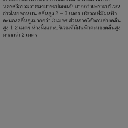
นครศรีธรรมราชลงมาจะปลอดภัยมากกว่าเพราะบริเวณ
อ่าวไทยตอนบน คลื่นสูง 2 – 3 เมตร บริเวณที่มีฝนฟ้า
คะนองคลื่นสูงมากกว่า 3 เมตร ส่วนภาคใต้ตอนล่างคลื่น
สูง 1-2 เมตร ห่างฝั่งและบริเวณที่มีฝนฟ้าคะนองคลื่นสูง
มากกว่า 2 เมตร