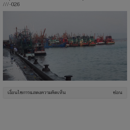
///-026
เงื่อนไขการแสดงความคิดเห็น
ซ่อน