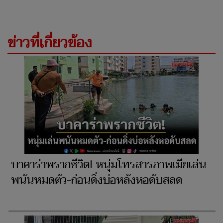
ข่าวที่เกี่ยวข้อง
บาคาร่าพรากชีวิต! หนุ่มโทรสารภาพเมียเล่น
พนันหมดตัว-ก่อนดิ่งบ่อหลังหอดับสลด