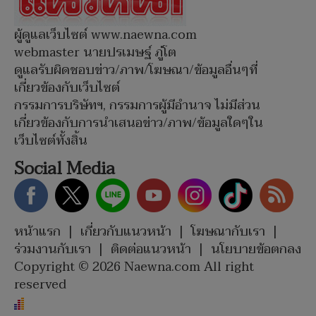
ผู้ดูแลเว็บไซต์ www.naewna.com
webmaster นายปรเมษฐ์ ภู่โต
ดูแลรับผิดชอบข่าว/ภาพ/โฆษณา/ข้อมูลอื่นๆที่
เกี่ยวข้องกับเว็บไซต์
กรรมการบริษัทฯ, กรรมการผู้มีอำนาจ ไม่มีส่วน
เกี่ยวข้องกับการนำเสนอข่าว/ภาพ/ข้อมูลใดๆใน
เว็บไซต์ทั้งสิ้น
Social Media
หน้าแรก
|
เกี่ยวกับแนวหน้า
|
โฆษณากับเรา
|
ร่วมงานกับเรา
|
ติดต่อแนวหน้า
|
นโยบายข้อตกลง
Copyright © 2026 Naewna.com All right
reserved