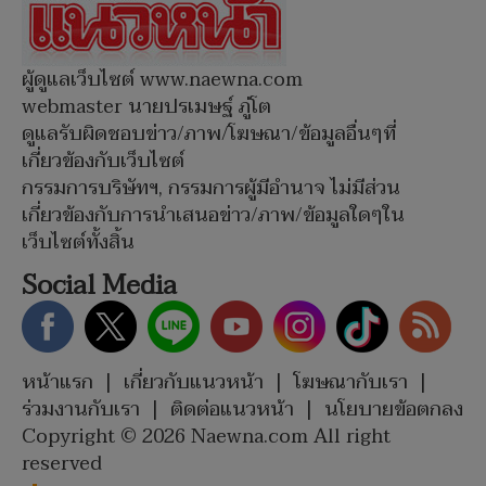
ผู้ดูแลเว็บไซต์ www.naewna.com
webmaster นายปรเมษฐ์ ภู่โต
ดูแลรับผิดชอบข่าว/ภาพ/โฆษณา/ข้อมูลอื่นๆที่
เกี่ยวข้องกับเว็บไซต์
กรรมการบริษัทฯ, กรรมการผู้มีอำนาจ ไม่มีส่วน
เกี่ยวข้องกับการนำเสนอข่าว/ภาพ/ข้อมูลใดๆใน
เว็บไซต์ทั้งสิ้น
Social Media
หน้าแรก
|
เกี่ยวกับแนวหน้า
|
โฆษณากับเรา
|
ร่วมงานกับเรา
|
ติดต่อแนวหน้า
|
นโยบายข้อตกลง
Copyright © 2026 Naewna.com All right
reserved