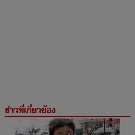
ข่าวที่เกี่ยวข้อง