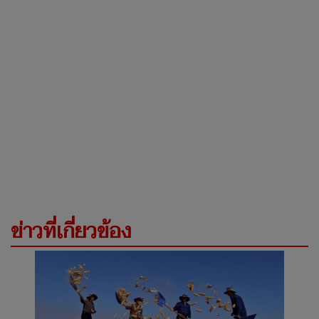
ข่าวที่เกี่ยวข้อง