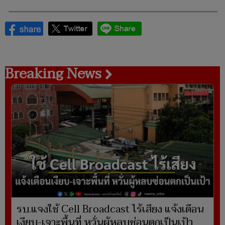
Breaking News
รบ.แจงใช้ Cell Broadcast ไร้เสียง แจ้งเตือน
เงียบ-เจาะพื้นที่ หวั่นผู้หลบซ่อนตกเป็นเป้า