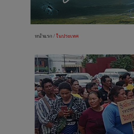
หน้าแรก
/
ในประเทศ