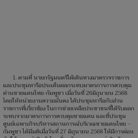
1. ตามที่ นายกรัฐมนตรีได้เดินทางมาตรวจราชการ
และประชุมหารือประเด็นผลกระทบมาตรการการควบคุม
ด่านชายแดนไทย-กัมพูชา เมื่อวันที่ 26มิถุนายน 2568
โดยให้หน่วยงานความมั่นคง ได้ประชุมหารือกับส่วน
ราชการที่เกี่ยวข้อง ในการช่วยเหลือประชาชนที่ได้รับผลก
ระทบจากมาตรการการควบคุมชายแดน และที่ประชุม
ศูนย์เฉพาะกิจบริหารสถานการณ์บริเวณชายแดนไทย –
กัมพูชา ได้มีมติเมื่อวันที่ 27 มิถุนายน 2568 ให้มีการผ่อน