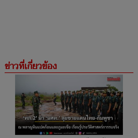
ข่าวที่เกี่ยวข้อง