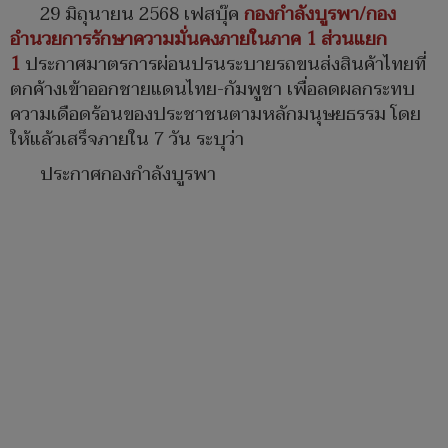
29 มิถุนายน 2568
เฟสบุ๊ค
กองกำลังบูรพา/กอง
อำนวยการรักษาความมั่นคงภายในภาค 1 ส่วนแยก
1
ประกาศมาตรการผ่อนปรนระบายรถขนส่งสินค้าไทยที่
ตกค้างเข้าออกชายแดนไทย-กัมพูชา เพื่อลดผลกระทบ
ความเดือดร้อนของประชาชนตามหลักมนุษยธรรม โดย
ให้แล้วเสร็จภายใน 7 วัน ระบุว่า
ประกาศกองกำลังบูรพา