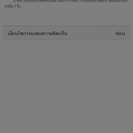
เงื่อนไขการแสดงความคิดเห็น
ซ่อน