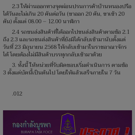
2.3 ให้ผ่านออกทางจุดผ่อนปรนการค้าบ้านหนองปรือ
ได้วันละไม่เกิน 20 คันต่อวัน (ขาออก 20 คัน, ขาเข้า 20
คัน) ตั้งแต่ 08.00 – 12.00 นาฬิกา
2.4 รถขนส่งสินค้าที่ได้ออกไปขนส่งสินค้าตามข้อ 2.1
ถึง 2.3 และรถขนส่งสินค้าที่ยังมิได้กลับเข้ามานับตั้งแต่
วันที่ 23 มิถุนายน 2568 ให้กลับเข้ามาในราชอาณาจักร
ได้ โดยต้องไม่มีสินค้าบรรทุกกลับเข้ามาด้วย
3. ทั้งนี้ ให้หน่วยที่รับผิดชอบเริ่มดำเนินการ ตามข้อ
3 ตั้งแต่บัดนี้เป็นต้นไป โดยให้แล้วเสร็จภายใน 7 วัน
.012