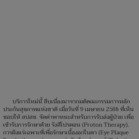
บริการใหม่นี้ สืบเนื่องมาจากมติคณะกรรมการหลัก
ประกันสุขภาพแห่งชาติ เมื่อวันที่ 9 เมษายน 2568 ที่เห็น
ชอบให้ สปสช. จัดค่าพาหนะสำหรับการรับส่งผู้ป่วย เพื่อ
เข้ารับการรักษาด้วย รังสีโปรตอน (Proton Therapy),
การฝังแร่เฉพาะที่เพื่อรักษาเนื้องอกในตา (Eye Plaque