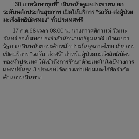
“30 บาทรักษาทุกที่” เดินหน้าดูแลประชาชน ยก
ระดับหลักประกันสุขภาพ เปิดให้บริการ "รถรับ-ส่งผู้ป่วย
มะเร็งสิทธิบัตรทอง" ทั่วประเทศฟรี
17 ก.ค.68 เวลา 08.00 น. นางสาวศศิกานต์ วัฒนะ
จันทร์ รองโฆษกประจำสำนักนายกรัฐมนตรี เปิดเผยว่า
รัฐบาลเดินหน้ายกระดับหลักประกันสุขภาพไทย ด้วยการ
เปิดบริการ "รถรับ-ส่งฟรี" สำหรับผู้ป่วยมะเร็งสิทธิบัตร
ทองทั่วประเทศ ให้เข้าถึงการรักษาด้วยเทคโนโลยีทางการ
แพทย์ขั้นสูง 3 ประเภทได้อย่างเท่าเทียมและไร้ข้อจำกัด
ด้านการเดินทาง