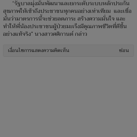
“รัฐบาลมุ่งมั่นพัฒนาและยกระดับระบบหลักประกัน
สุขภาพให้เข้าถึงประชาชนทุกคนอย่างเท่าเทียม และเชื่อ
มั่นว่ามาตรการนี้จะช่วยลดภาระ สร้างความมั่นใจ และ
ทำให้พี่น้องประชาชนผู้ป่วยมะเร็งมีคุณภาพชีวิตที่ดีขึ้น
อย่างแท้จริง” นางสาวศศิกานต์ กล่าว
เงื่อนไขการแสดงความคิดเห็น
ซ่อน