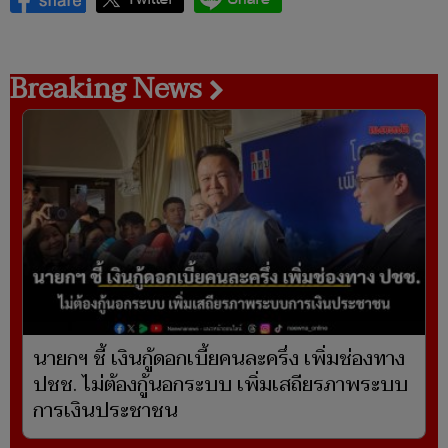
Breaking News
นายกฯ ชี้ เงินกู้ดอกเบี้ยคนละครึ่ง เพิ่มช่องทาง
ปชช. ไม่ต้องกู้นอกระบบ เพิ่มเสถียรภาพระบบ
การเงินประชาชน