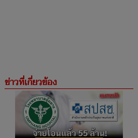
ข่าวที่เกี่ยวข้อง