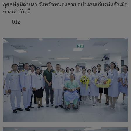
กุศลที่ภูมิลำเนา จังหวัดหนองคาย อย่างสมเกียรติแล้วเมื่อ
ช่วงเช้าวันนี้.
012