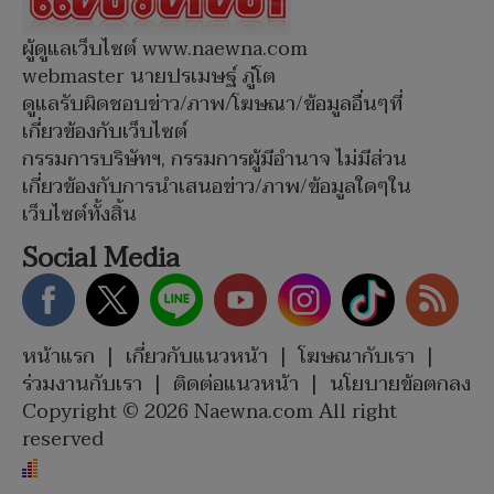
ผู้ดูแลเว็บไซต์ www.naewna.com
webmaster นายปรเมษฐ์ ภู่โต
ดูแลรับผิดชอบข่าว/ภาพ/โฆษณา/ข้อมูลอื่นๆที่
เกี่ยวข้องกับเว็บไซต์
กรรมการบริษัทฯ, กรรมการผู้มีอำนาจ ไม่มีส่วน
เกี่ยวข้องกับการนำเสนอข่าว/ภาพ/ข้อมูลใดๆใน
เว็บไซต์ทั้งสิ้น
Social Media
หน้าแรก
|
เกี่ยวกับแนวหน้า
|
โฆษณากับเรา
|
ร่วมงานกับเรา
|
ติดต่อแนวหน้า
|
นโยบายข้อตกลง
Copyright © 2026 Naewna.com All right
reserved