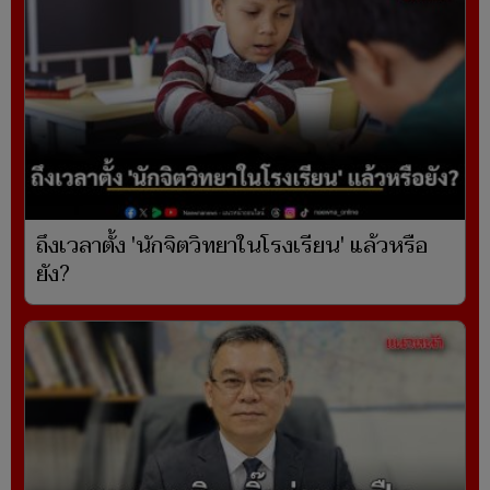
ถึงเวลาตั้ง 'นักจิตวิทยาในโรงเรียน' แล้วหรือ
ยัง?