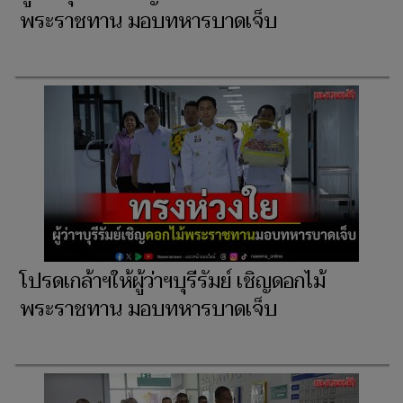
พระราชทาน มอบทหารบาดเจ็บ
โปรดเกล้าฯให้ผู้ว่าฯบุรีรัมย์ เชิญดอกไม้
พระราชทาน มอบทหารบาดเจ็บ