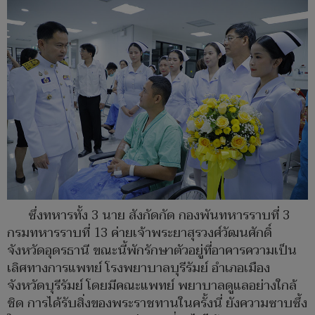
ซึ่งทหารทั้ง 3 นาย สังกัดกัด กองพันทหารราบที่ 3
กรมทหารราบที่ 13 ค่ายเจ้าพระยาสุรวงศ์วัฒนศักดิ์
จังหวัดอุดรธานี ขณะนี้พักรักษาตัวอยู่ที่อาคารความเป็น
เลิศทางการแพทย์ โรงพยาบาลบุรีรัมย์ อำเภอเมือง
จังหวัดบุรีรัมย์ โดยมีคณะแพทย์ พยาบาลดูแลอย่างใกล้
ชิด การได้รับสิ่งของพระราชทานในครั้งนี่ ยังความซาบซึ้ง