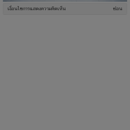
เงื่อนไขการแสดงความคิดเห็น
ซ่อน