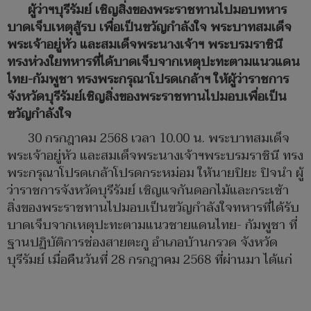
ผู้ว่าฯบุรีรัมย์ เชิญสิ่งของพระราชทานไปมอบทหาร
บาดเจ็บเหตุสู้รบ เพื่อเป็นขวัญกำลังใจ พระบาทสมเด็จ
พระเจ้าอยู่หัว และสมเด็จพระนางเจ้าฯ พระบรมราชินี
ทรงห่วงใยทหารที่ได้บาดเจ็บจากเหตุปะทะตามแนวแดน
ไทย-กัมพูชา ทรงพระกรุณาโปรดเกล้าฯ ให้ผู้ว่าราชการ
จังหวัดบุรีรัมย์เชิญสิ่งของพระราชทานไปมอบเพื่อเป็น
ขวัญกำลังใจ
30 กรกฎาคม 2568 เวลา 10.00 น. พระบาทสมเด็จ
พระเจ้าอยู่หัว และสมเด็จพระนางเจ้าฯพระบรมราชินี ทรง
พระกรุณาโปรดเกล้าโปรดกระหม่อม ให้นายปิยะ ปิจนำ ผู้
ว่าราชการจังหวัดบุรีรัมย์ เชิญแจกันดอกไม้และกระเช้า
สิ่งของพระราชทานไปมอบเป็นขวัญกำลังใจทหารที่ได้รับ
บาดเจ็บจากเหตุปะทะตามแนวชายแดนไทย- กัมพูชา ที่
ฐานปฏิบัติการช่องสายตะกู อำเภอบ้านกรวด จังหวัด
บุรีรัมย์ เมื่อคืนวันที่ 28 กรกฎาคม 2568 ที่ผ่านมา ได้แก่