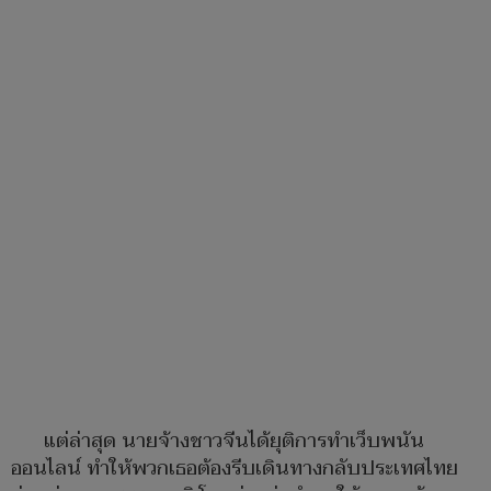
แต่ล่าสุด นายจ้างชาวจีนได้ยุติการทำเว็บพนัน
ออนไลน์ ทำให้พวกเธอต้องรีบเดินทางกลับประเทศไทย