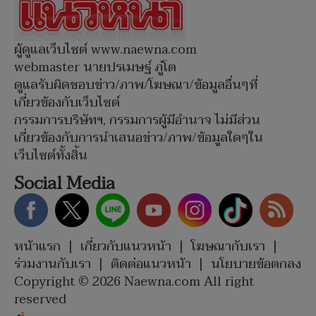
ผู้ดูแลเว็บไซต์ www.naewna.com
webmaster นายปรเมษฐ์ ภู่โต
ดูแลรับผิดชอบข่าว/ภาพ/โฆษณา/ข้อมูลอื่นๆที่
เกี่ยวข้องกับเว็บไซต์
กรรมการบริษัทฯ, กรรมการผู้มีอำนาจ ไม่มีส่วน
เกี่ยวข้องกับการนำเสนอข่าว/ภาพ/ข้อมูลใดๆใน
เว็บไซต์ทั้งสิ้น
Social Media
หน้าแรก
|
เกี่ยวกับแนวหน้า
|
โฆษณากับเรา
|
ร่วมงานกับเรา
|
ติดต่อแนวหน้า
|
นโยบายข้อตกลง
Copyright © 2026 Naewna.com All right
reserved