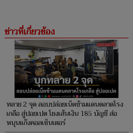
ข่าวที่เกี่ยวข้อง
ทลาย 2 จุด ลอบปล่อยเน็ตข้ามแดนตลาดโรง
เกลือ สู่ปอยเปต โยงเส้นเงิน 185 บัญชี ส่อ
หนุนแก๊งคอลเซ็นเตอร์