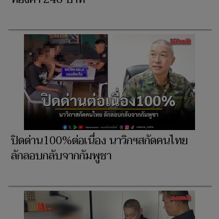
ปิดด่าน100%ต่อเนื่อง นาวิกฯสกัดคนไทย
ลักลอบกลับจากกัมพูชา