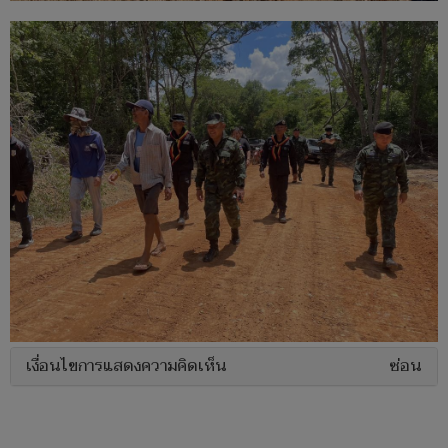
เงื่อนไขการแสดงความคิดเห็น
ซ่อน