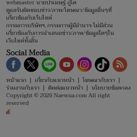
webmaster นายปรเมษฐ์ ภู่โต
ดูแลรับผิดชอบข่าว/ภาพ/โฆษณา/ข้อมูลอื่นๆที่
เกี่ยวข้องกับเว็บไซต์
กรรมการบริษัทฯ, กรรมการผู้มีอำนาจ ไม่มีส่วน
เกี่ยวข้องกับการนำเสนอข่าว/ภาพ/ข้อมูลใดๆใน
เว็บไซต์ทั้งสิ้น
Social Media
หน้าแรก
|
เกี่ยวกับแนวหน้า
|
โฆษณากับเรา
|
ร่วมงานกับเรา
|
ติดต่อแนวหน้า
|
นโยบายข้อตกลง
Copyright © 2026 Naewna.com All right
reserved