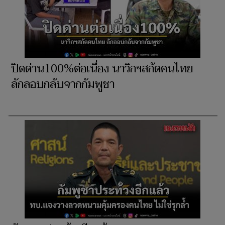
ปิดด่าน100%ต่อเนื่อง นาวิกฯสกัดคนไทย
ลักลอบกลับจากกัมพูชา