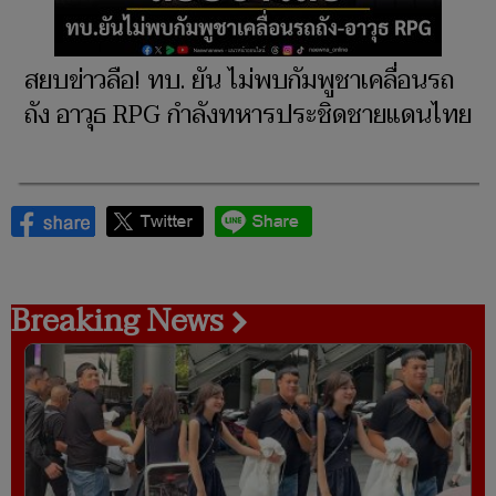
สยบข่าวลือ! ทบ. ยัน ไม่พบกัมพูชาเคลื่อนรถ
ถัง อาวุธ RPG กำลังทหารประชิดชายแดนไทย
Breaking News