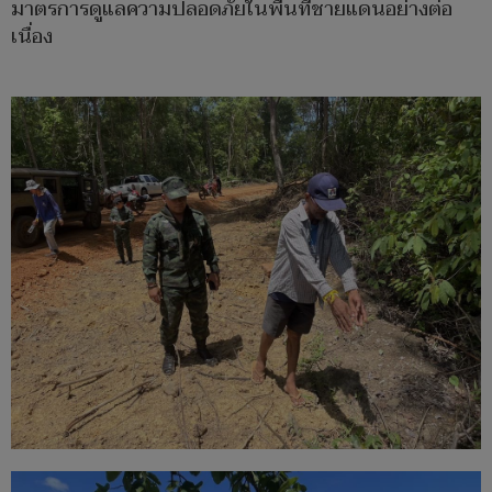
มาตรการดูแลความปลอดภัยในพื้นที่ชายแดนอย่างต่อ
เนื่อง