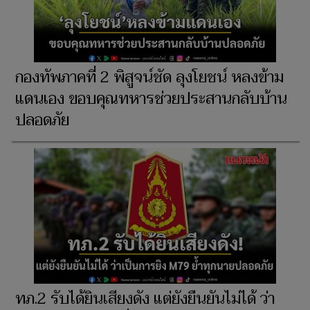
กองทัพภาคที่ 2 พิสูจน์ชัด ลุงโยชน์ หลงข้าม
แดนเอง ขอบคุณทหารช่วยประสานกลับบ้าน
ปลอดภัย
ทภ.2 รับได้ยินเสียงดัง แต่ยังยืนยันไม่ได้ ว่า