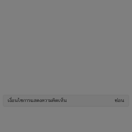
เงื่อนไขการแสดงความคิดเห็น
ซ่อน