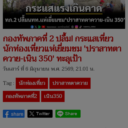
กองทัพภาคที่ 2 ปลื้ม! กระแสเที่ยว
นักท่องเที่ยวแห่เยี่ยมชม 'ปราสาทตา
ควาย-เนิน 350' ทะลุเป้า
วันเสาร์ ที่ 6 มิถุนายน พ.ศ. 2569, 21.01 น.
Tag :
นักท่องเที่ยว
ปราสาทตาควาย
กองทัพภาคที่2
เนิน350