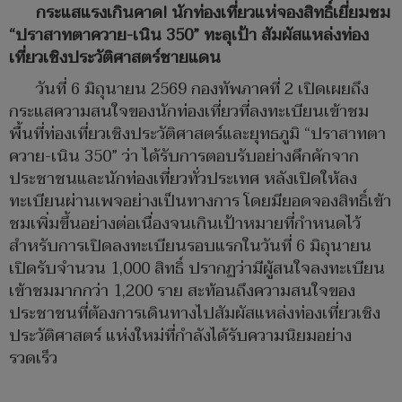
กระแสแรงเกินคาด! นักท่องเที่ยวแห่จองสิทธิ์เยี่ยมชม
“ปราสาทตาควาย-เนิน 350” ทะลุเป้า สัมผัสแหล่งท่อง
เที่ยวเชิงประวัติศาสตร์ชายแดน
วันที่ 6 มิถุนายน 2569 กองทัพภาคที่ 2 เปิดเผยถึง
กระแสความสนใจของนักท่องเที่ยวที่ลงทะเบียนเข้าชม
พื้นที่ท่องเที่ยวเชิงประวัติศาสตร์และยุทธภูมิ “ปราสาทตา
ควาย-เนิน 350” ว่า ได้รับการตอบรับอย่างคึกคักจาก
ประชาชนและนักท่องเที่ยวทั่วประเทศ หลังเปิดให้ลง
ทะเบียนผ่านเพจอย่างเป็นทางการ โดยมียอดจองสิทธิ์เข้า
ชมเพิ่มขึ้นอย่างต่อเนื่องจนเกินเป้าหมายที่กำหนดไว้
สำหรับการเปิดลงทะเบียนรอบแรกในวันที่ 6 มิถุนายน
เปิดรับจำนวน 1,000 สิทธิ์ ปรากฏว่ามีผู้สนใจลงทะเบียน
เข้าชมมากกว่า 1,200 ราย สะท้อนถึงความสนใจของ
ประชาชนที่ต้องการเดินทางไปสัมผัสแหล่งท่องเที่ยวเชิง
ประวัติศาสตร์ แห่งใหม่ที่กำลังได้รับความนิยมอย่าง
รวดเร็ว