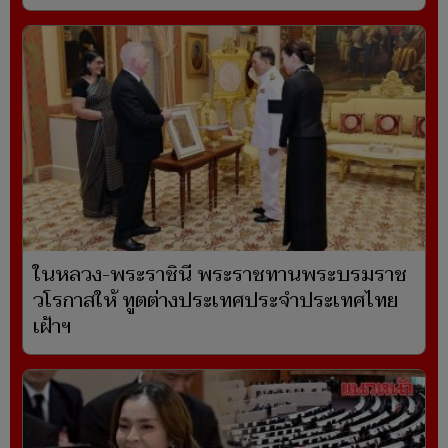
ในหลวง-พระราชินี พระราชทานพระบรมราช
วโรกาสให้ ทูตต่างประเทศประจำประเทศไทย
เฝ้าฯ