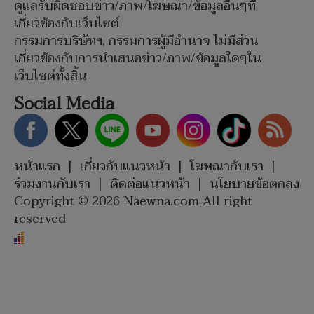
ดูแลรับผิดชอบข่าว/ภาพ/โฆษณา/ข้อมูลอื่นๆที่
เกี่ยวข้องกับเว็บไซต์
กรรมการบริษัทฯ, กรรมการผู้มีอำนาจ ไม่มีส่วน
เกี่ยวข้องกับการนำเสนอข่าว/ภาพ/ข้อมูลใดๆใน
เว็บไซต์ทั้งสิ้น
Social Media
หน้าแรก
|
เกี่ยวกับแนวหน้า
|
โฆษณากับเรา
|
ร่วมงานกับเรา
|
ติดต่อแนวหน้า
|
นโยบายข้อตกลง
Copyright © 2026 Naewna.com All right
reserved