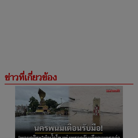
ข่าวที่เกี่ยวข้อง