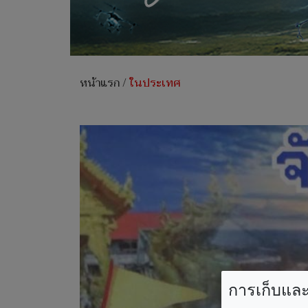
หน้าแรก
/
ในประเทศ
การเก็บและใ