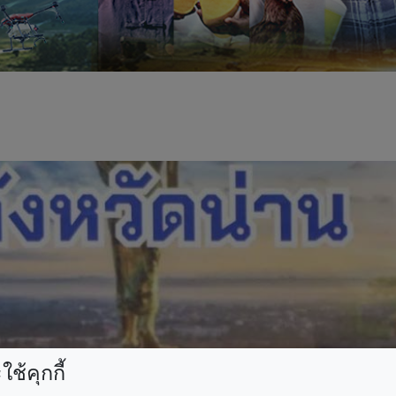
ช้คุกกี้