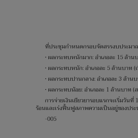
ที่ประชุมกำหนดกรอบจัดสรรงบประมา
• ผลกระทบหนักมาก: อำเภอละ 15 ล้านบ
• ผลกระทบหนัก: อำเภอละ 5 ล้านบาท (เวีย
• ผลกระทบปานกลาง: อำเภอละ 3 ล้านบาท (
• ผลกระทบน้อย: อำเภอละ 1 ล้านบาท (สอง
การจ่ายเงินเยียวยารอบแรกจะเริ่มวันที่
ร้อนและเร่งฟื้นฟูสภาพความเป็นอยู่ของประช
-005