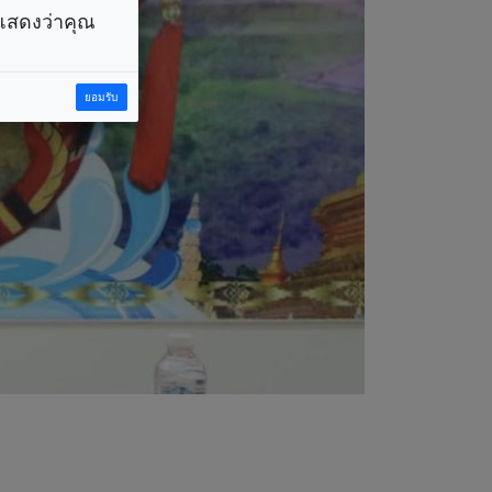
ราแสดงว่าคุณ
ยอมรับ