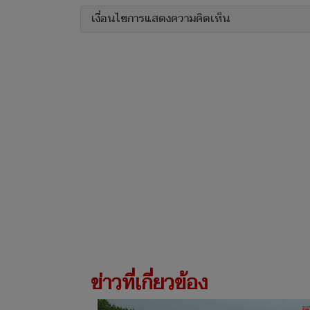
เงื่อนไขการแสดงความคิดเห็น
ข่าวที่เกี่ยวข้อง