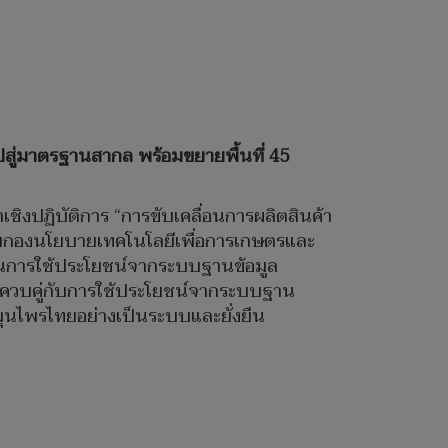
สู่มาตรฐานสากล พร้อมขยายพื้นที่ 45
ิงปฏิบัติการ “การขับเคลื่อนการผลิตสินค้า
ยกองนโยบายเทคโนโลยีเพื่อการเกษตรและ
็นการใช้ประโยชน์จากระบบฐานข้อมูล
 ควบคู่กับการใช้ประโยชน์จากระบบฐาน
สมุนไพรไทยอย่างเป็นระบบและยั่งยืน