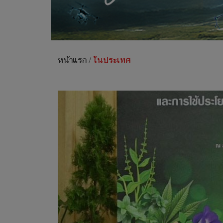
หน้าแรก
/
ในประเทศ