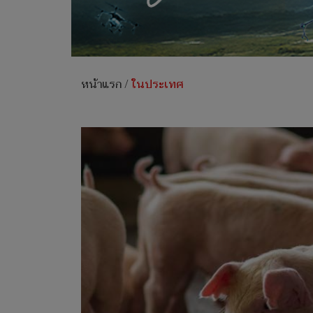
หน้าแรก
/
ในประเทศ