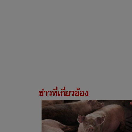
ข่าวที่เกี่ยวข้อง