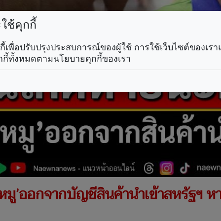
ช้คุกกี้
คุกกี้เพื่อปรับปรุงประสบการณ์ของผู้ใช้ การใช้เว็บไซต์ของเ
กกี้ทั้งหมดตามนโยบายคุกกี้ของเรา
อดหมู’ออกจากบัญชีสินค้านำเข้าสหรัฐฯ 