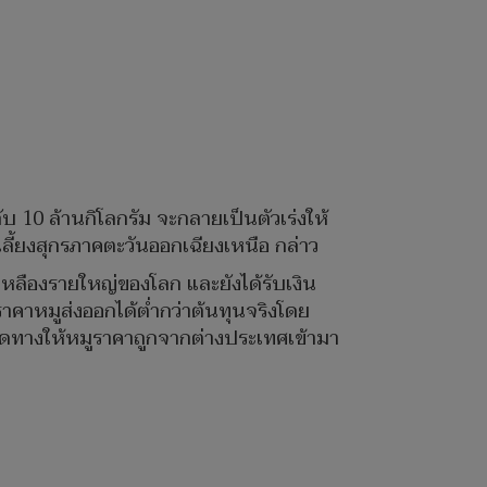
 10 ล้านกิโลกรัม จะกลายเป็นตัวเร่งให้
ลี้ยงสุกรภาคตะวันออกเฉียงเหนือ กล่าว
วเหลืองรายใหญ่ของโลก และยังได้รับเงิน
ราคาหมูส่งออกได้ต่ำกว่าต้นทุนจริงโดย
ปิดทางให้หมูราคาถูกจากต่างประเทศเข้ามา